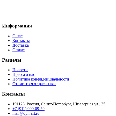
Информация
О нас
Контакты
Доставка
Оплата
Разделы
Новости
Пресса о нас
Политика конфиденциальности
Отписаться от рассылки
Контакты
191123, Россия, Санкт-Петербург, Шпалерная ул., 35
+7 (911) 090-09-59
mail@oph-art.ru