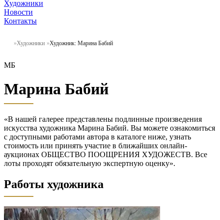
Художники
Новости
Контакты
Художники
Художник: Марина Бабий
МБ
Марина Бабий
«В нашей галерее представлены подлинные произведения
искусства художника Марина Бабий. Вы можете ознакомиться
с доступными работами автора в каталоге ниже, узнать
стоимость или принять участие в ближайших онлайн-
аукционах ОБЩЕСТВО ПООЩРЕНИЯ ХУДОЖЕСТВ. Все
лоты проходят обязательную экспертную оценку».
Работы художника