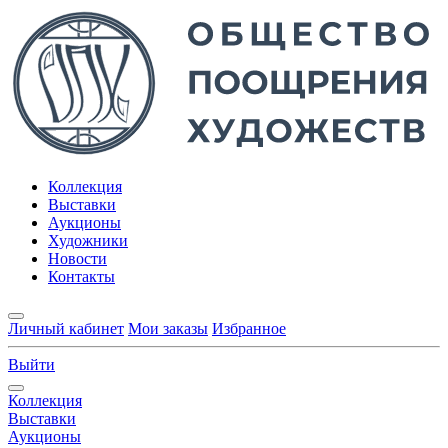
Коллекция
Выставки
Аукционы
Художники
Новости
Контакты
Личный кабинет
Мои заказы
Избранное
Выйти
Коллекция
Выставки
Аукционы