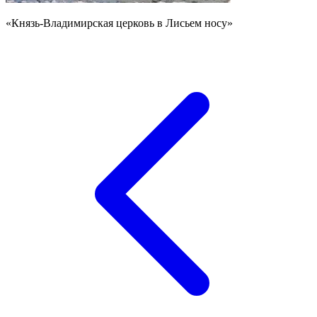
«Князь-Владимирская церковь в Лисьем носу»