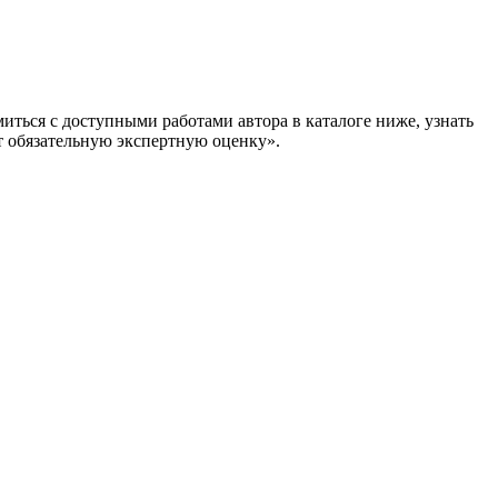
ться с доступными работами автора в каталоге ниже, узнать
бязательную экспертную оценку».