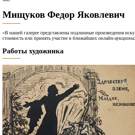
Мищуков Федор Яковлевич
«В нашей галерее представлены подлинные произведения иску
стоимость или принять участие в ближайших онлайн-аукц
Работы художника