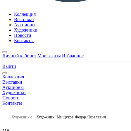
Коллекция
Выставки
Аукционы
Художники
Новости
Контакты
Личный кабинет
Мои заказы
Избранное
Выйти
Коллекция
Выставки
Аукционы
Художники
Новости
Контакты
Художники
Художник: Мищуков Федор Яковлевич
МЯ