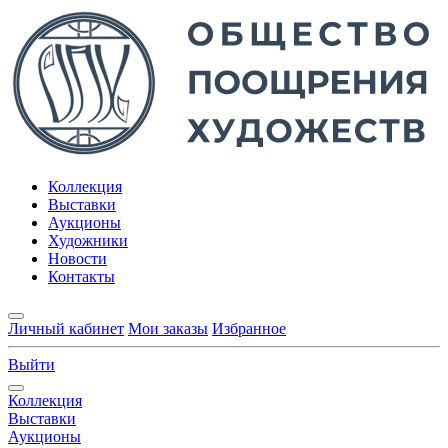
Коллекция
Выставки
Аукционы
Художники
Новости
Контакты
Личный кабинет
Мои заказы
Избранное
Выйти
Коллекция
Выставки
Аукционы