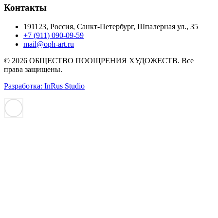
Контакты
191123, Россия, Санкт-Петербург, Шпалерная ул., 35
+7 (911) 090-09-59
mail@oph-art.ru
© 2026 ОБЩЕСТВО ПООЩРЕНИЯ ХУДОЖЕСТВ. Все
права защищены.
Разработка: InRus Studio