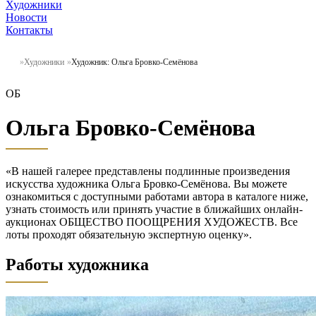
Художники
Новости
Контакты
Художники
Художник: Ольга Бровко-Семёнова
ОБ
Ольга Бровко-Семёнова
«В нашей галерее представлены подлинные произведения
искусства художника Ольга Бровко-Семёнова. Вы можете
ознакомиться с доступными работами автора в каталоге ниже,
узнать стоимость или принять участие в ближайших онлайн-
аукционах ОБЩЕСТВО ПООЩРЕНИЯ ХУДОЖЕСТВ. Все
лоты проходят обязательную экспертную оценку».
Работы художника