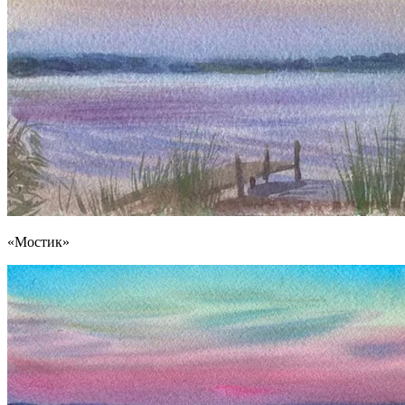
«Мостик»