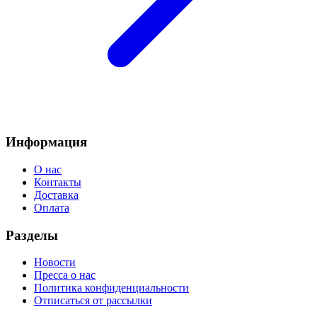
Информация
О нас
Контакты
Доставка
Оплата
Разделы
Новости
Пресса о нас
Политика конфиденциальности
Отписаться от рассылки