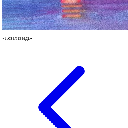
«Новая звезда»