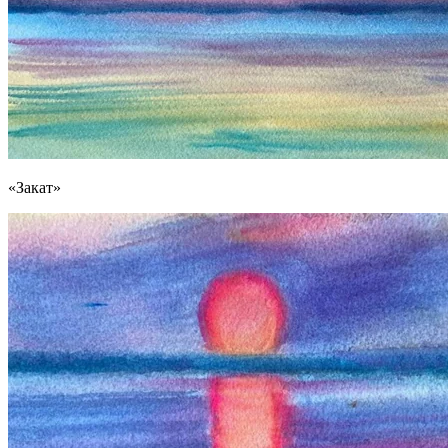
«Закат»