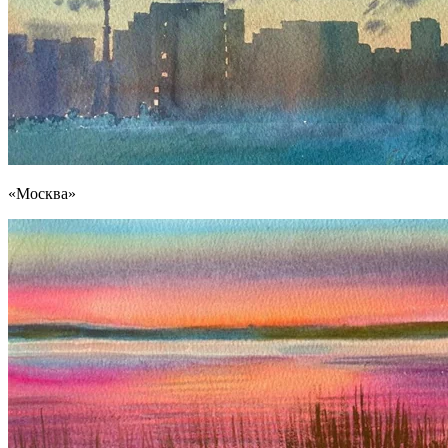
«Москва»