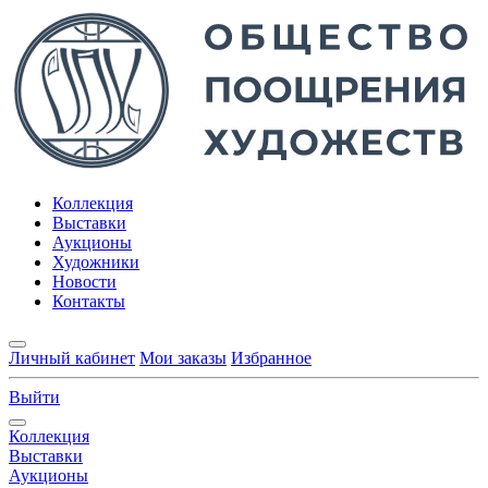
Коллекция
Выставки
Аукционы
Художники
Новости
Контакты
Личный кабинет
Мои заказы
Избранное
Выйти
Коллекция
Выставки
Аукционы