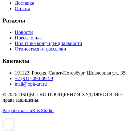
Доставка
Оплата
Разделы
Новости
Пресса о нас
Политика конфиденциальности
Отписаться от рассылки
Контакты
191123, Россия, Санкт-Петербург, Шпалерная ул., 35
+7 (911) 090-09-59
mail@oph-art.ru
© 2026 ОБЩЕСТВО ПООЩРЕНИЯ ХУДОЖЕСТВ. Все
права защищены.
Разработка: InRus Studio