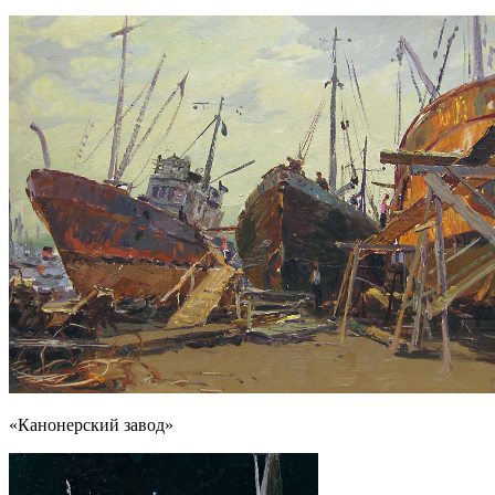
«Канонерский завод»