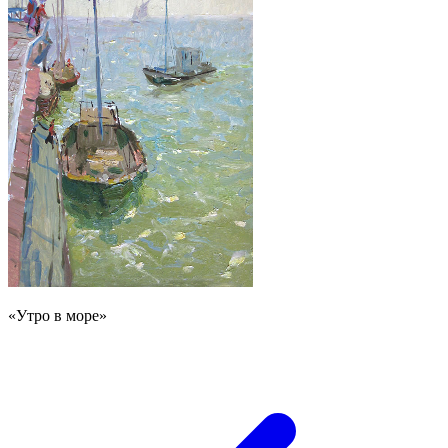
«Утро в море»