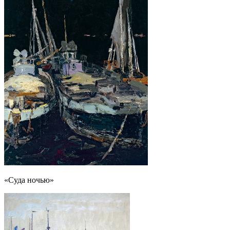
«Суда ночью»