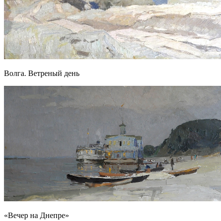
Волга. Ветреный день
«Вечер на Днепре»