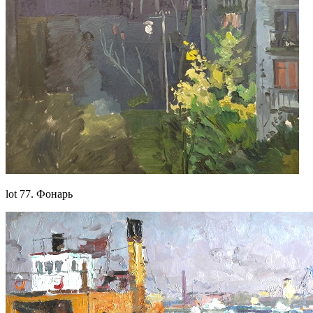
lot 77. Фонарь