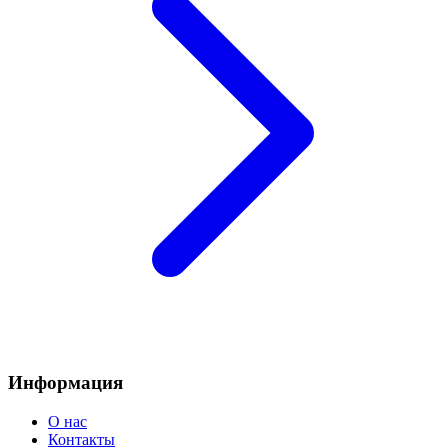
Информация
О нас
Контакты