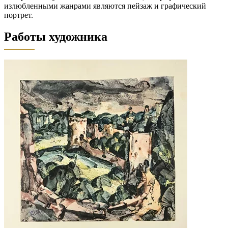
излюбленными жанрами являются пейзаж и графический
портрет.
Работы художника