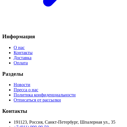
Информация
О нас
Контакты
Доставка
Оплата
Разделы
Новости
Пресса о нас
Политика конфиденциальности
Отписаться от рассылки
Контакты
191123, Россия, Санкт-Петербург, Шпалерная ул., 35