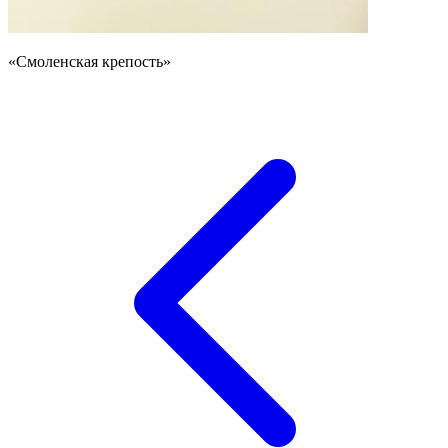
«Смоленская крепость»