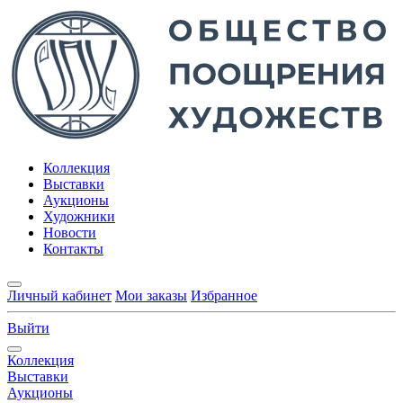
Коллекция
Выставки
Аукционы
Художники
Новости
Контакты
Личный кабинет
Мои заказы
Избранное
Выйти
Коллекция
Выставки
Аукционы