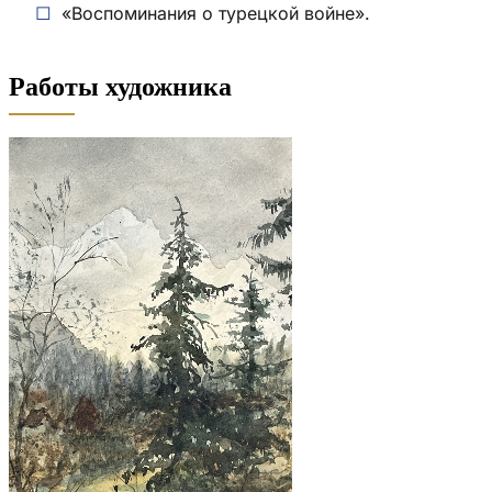
«Воспоминания о турецкой войне».
Работы художника