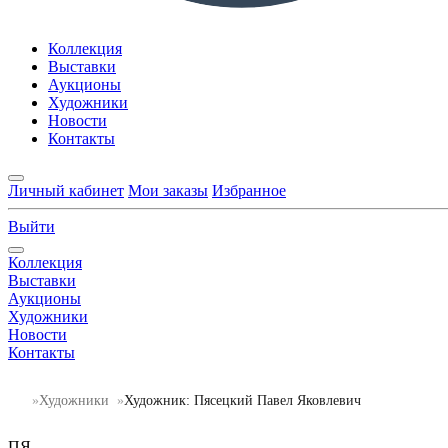
Коллекция
Выставки
Аукционы
Художники
Новости
Контакты
Личный кабинет
Мои заказы
Избранное
Выйти
Коллекция
Выставки
Аукционы
Художники
Новости
Контакты
Художники
Художник: Пясецкий Павел Яковлевич
ПЯ