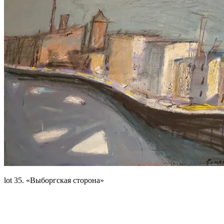
lot 35. «Выборгская сторона»