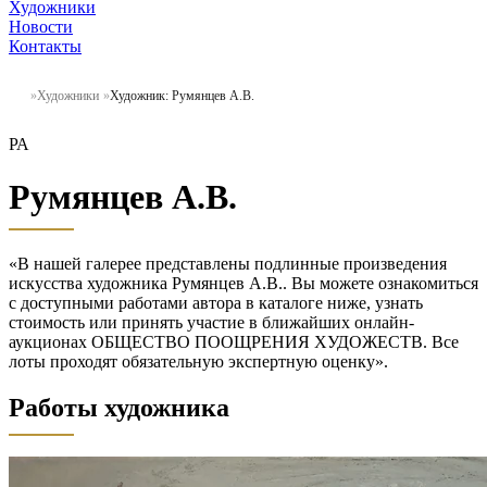
Художники
Новости
Контакты
Художники
Художник: Румянцев А.В.
РА
Румянцев А.В.
«В нашей галерее представлены подлинные произведения
искусства художника Румянцев А.В.. Вы можете ознакомиться
с доступными работами автора в каталоге ниже, узнать
стоимость или принять участие в ближайших онлайн-
аукционах ОБЩЕСТВО ПООЩРЕНИЯ ХУДОЖЕСТВ. Все
лоты проходят обязательную экспертную оценку».
Работы художника