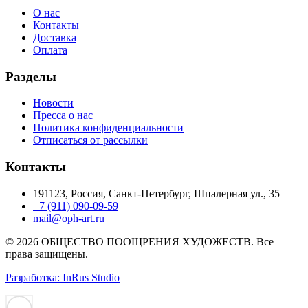
О нас
Контакты
Доставка
Оплата
Разделы
Новости
Пресса о нас
Политика конфиденциальности
Отписаться от рассылки
Контакты
191123, Россия, Санкт-Петербург, Шпалерная ул., 35
+7 (911) 090-09-59
mail@oph-art.ru
© 2026 ОБЩЕСТВО ПООЩРЕНИЯ ХУДОЖЕСТВ. Все
права защищены.
Разработка: InRus Studio