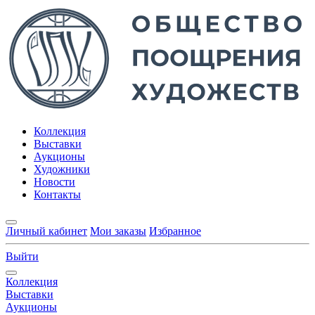
Коллекция
Выставки
Аукционы
Художники
Новости
Контакты
Личный кабинет
Мои заказы
Избранное
Выйти
Коллекция
Выставки
Аукционы