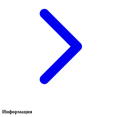
Информация