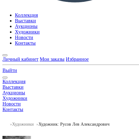
Коллекция
Выставки
Аукционы
Художники
Новости
Контакты
Личный кабинет
Мои заказы
Избранное
Выйти
Коллекция
Выставки
Аукционы
Художники
Новости
Контакты
Художники
Художник: Русов Лев Александрович