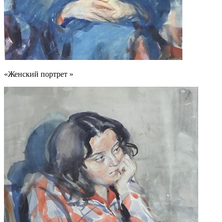
«Женский портрет »