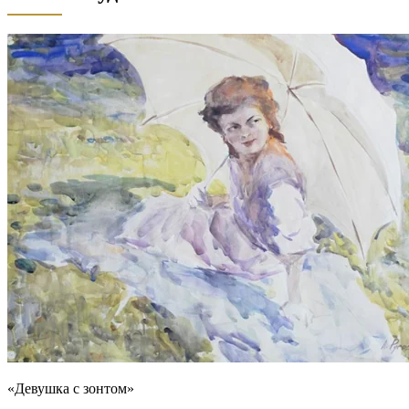
«Девушка с зонтом»