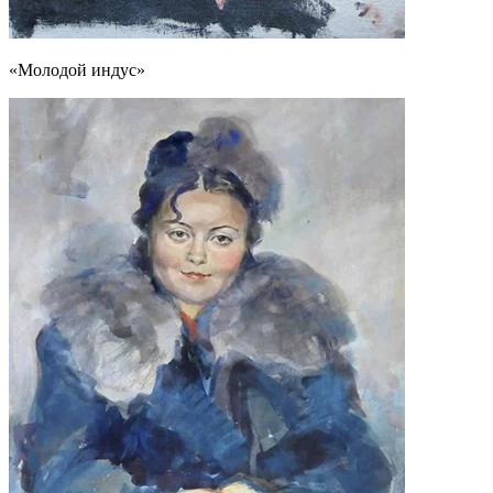
«Молодой индус»