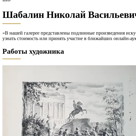
Шабалин Николай Васильеви
«В нашей галерее представлены подлинные произведения иску
узнать стоимость или принять участие в ближайших онлай
Работы художника