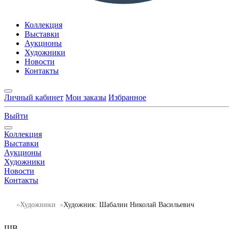
Коллекция
Выставки
Аукционы
Художники
Новости
Контакты
Личный кабинет
Мои заказы
Избранное
Выйти
Коллекция
Выставки
Аукционы
Художники
Новости
Контакты
Художники
Художник: Шабалин Николай Васильевич
ШВ