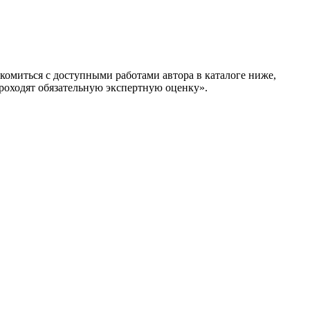
омиться с доступными работами автора в каталоге ниже,
одят обязательную экспертную оценку».