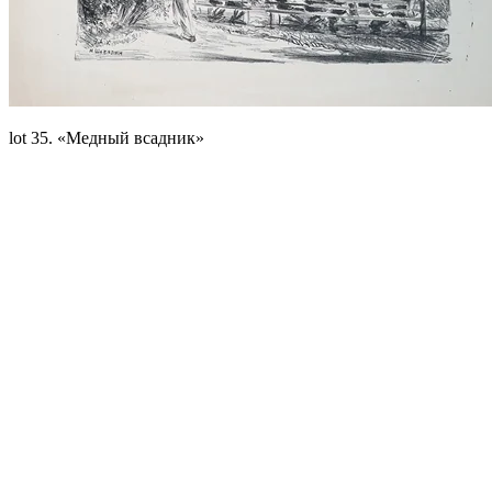
lot 35. «Медный всадник»