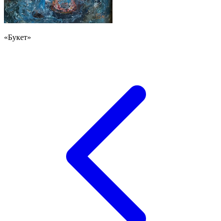
«Букет»