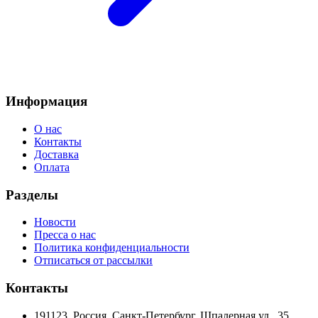
Информация
О нас
Контакты
Доставка
Оплата
Разделы
Новости
Пресса о нас
Политика конфиденциальности
Отписаться от рассылки
Контакты
191123, Россия, Санкт-Петербург, Шпалерная ул., 35