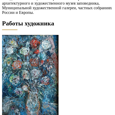
архитектурного и художественного музея заповедника,
Муниципальной художественной галереи, частных собраниях
России и Европы.
Работы художника