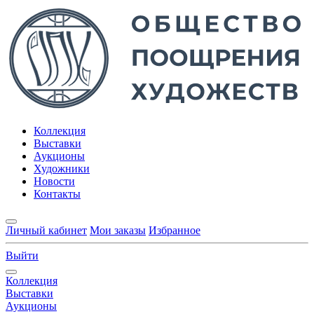
Коллекция
Выставки
Аукционы
Художники
Новости
Контакты
Личный кабинет
Мои заказы
Избранное
Выйти
Коллекция
Выставки
Аукционы