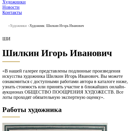
Художники
Новости
Контакты
Художники
Художник: Шилкин Игорь Иванович
ШИ
Шилкин Игорь Иванович
«В нашей галерее представлены подлинные произведения
искусства художника Шилкин Игорь Иванович. Вы можете
ознакомиться с доступными работами автора в каталоге ниже,
узнать стоимость или принять участие в ближайших онлайн-
аукционах ОБЩЕСТВО ПООЩРЕНИЯ ХУДОЖЕСТВ. Все
лоты проходят обязательную экспертную оценку».
Работы художника