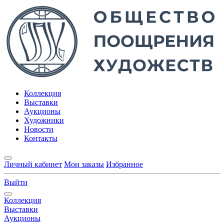
Коллекция
Выставки
Аукционы
Художники
Новости
Контакты
Личный кабинет
Мои заказы
Избранное
Выйти
Коллекция
Выставки
Аукционы