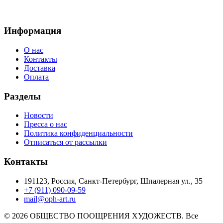
Информация
О нас
Контакты
Доставка
Оплата
Разделы
Новости
Пресса о нас
Политика конфиденциальности
Отписаться от рассылки
Контакты
191123, Россия, Санкт-Петербург, Шпалерная ул., 35
+7 (911) 090-09-59
mail@oph-art.ru
© 2026 ОБЩЕСТВО ПООЩРЕНИЯ ХУДОЖЕСТВ. Все