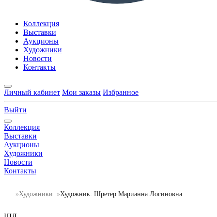
Коллекция
Выставки
Аукционы
Художники
Новости
Контакты
Личный кабинет
Мои заказы
Избранное
Выйти
Коллекция
Выставки
Аукционы
Художники
Новости
Контакты
Художники
Художник: Шретер Марианна Логиновна
ШЛ