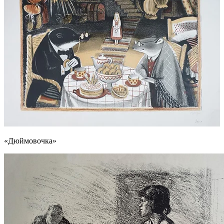
«Дюймовочка»