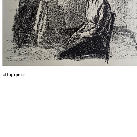
«Портрет»