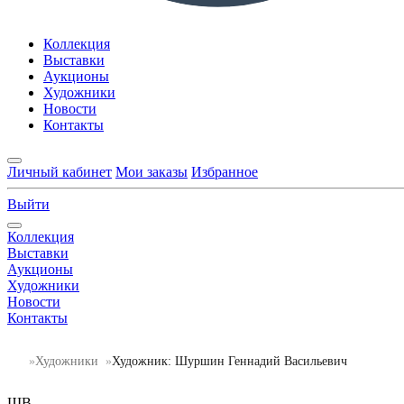
Коллекция
Выставки
Аукционы
Художники
Новости
Контакты
Личный кабинет
Мои заказы
Избранное
Выйти
Коллекция
Выставки
Аукционы
Художники
Новости
Контакты
Художники
Художник: Шуршин Геннадий Васильевич
ШВ