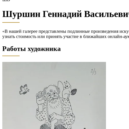
Шуршин Геннадий Васильеви
«В нашей галерее представлены подлинные произведения иску
узнать стоимость или принять участие в ближайших онлай
Работы художника