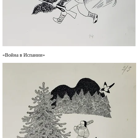
«Война в Испании»