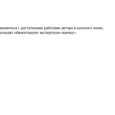
омиться с доступными работами автора в каталоге ниже,
одят обязательную экспертную оценку».