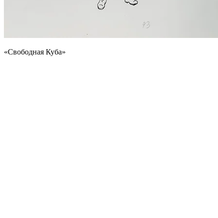
«Свободная Куба»