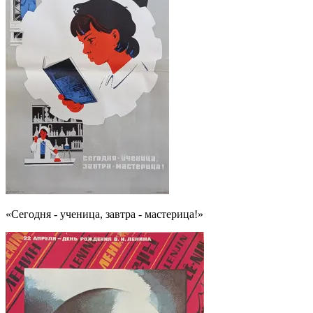
«Сегодня - ученица, завтра - мастерица!»