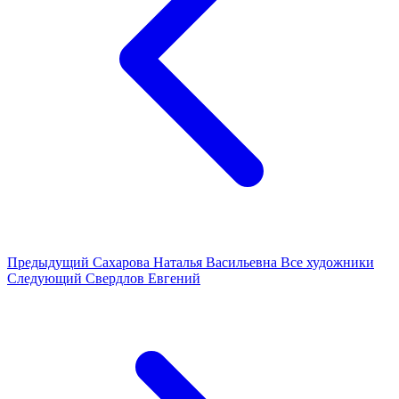
Предыдущий
Сахарова Наталья Васильевна
Все художники
Следующий
Свердлов Евгений