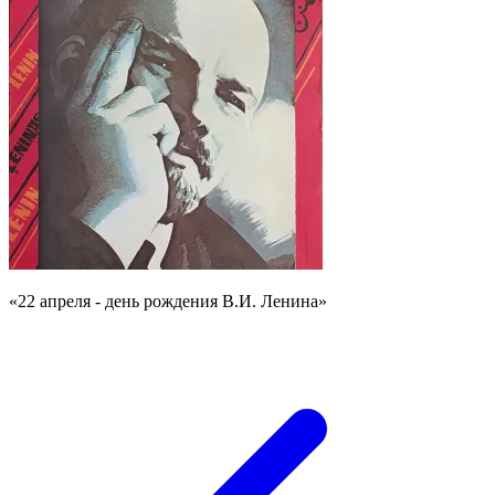
«22 апреля - день рождения В.И. Ленина»