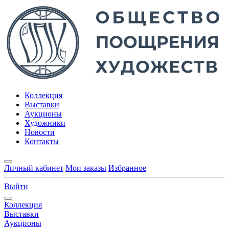
Коллекция
Выставки
Аукционы
Художники
Новости
Контакты
Личный кабинет
Мои заказы
Избранное
Выйти
Коллекция
Выставки
Аукционы