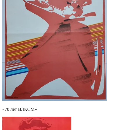
«70 лет ВЛКСМ»