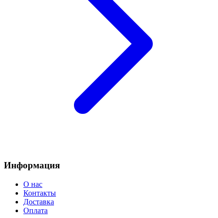
Информация
О нас
Контакты
Доставка
Оплата