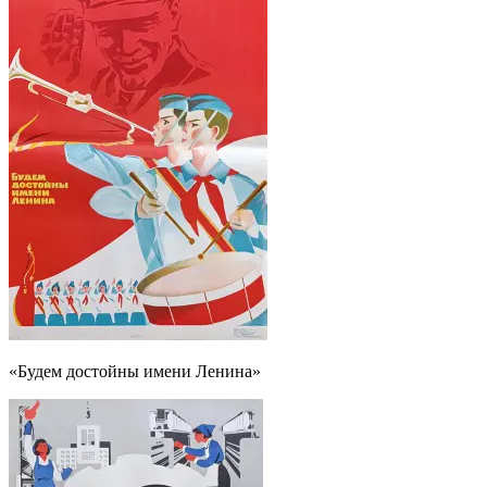
«Будем достойны имени Ленина»