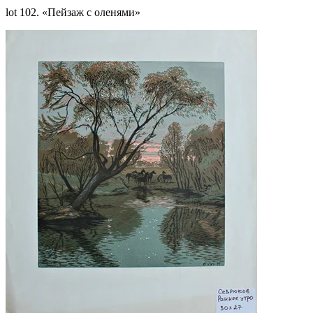
lot 102. «Пейзаж с оленями»