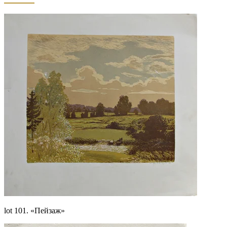
lot 101. «Пейзаж»