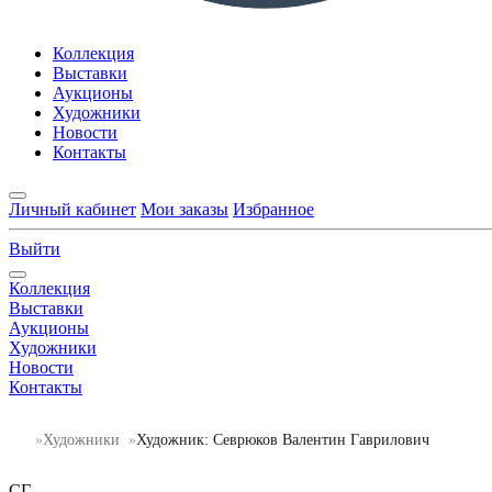
Коллекция
Выставки
Аукционы
Художники
Новости
Контакты
Личный кабинет
Мои заказы
Избранное
Выйти
Коллекция
Выставки
Аукционы
Художники
Новости
Контакты
Художники
Художник: Севрюков Валентин Гаврилович
СГ