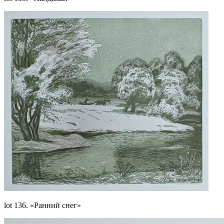
lot 136. «Ранний снег»