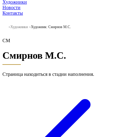
Художники
Новости
Контакты
Художники
Художник: Смирнов М.С.
СМ
Смирнов М.С.
Страница находиться в стадии наполнения.