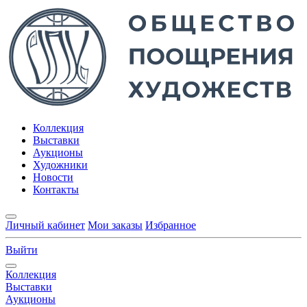
Коллекция
Выставки
Аукционы
Художники
Новости
Контакты
Личный кабинет
Мои заказы
Избранное
Выйти
Коллекция
Выставки
Аукционы