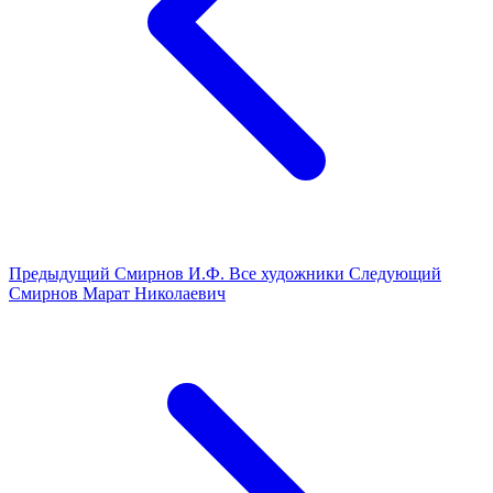
Предыдущий
Смирнов И.Ф.
Все художники
Следующий
Смирнов Марат Николаевич