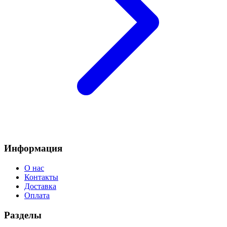
Информация
О нас
Контакты
Доставка
Оплата
Разделы