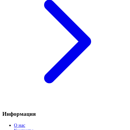
Информация
О нас