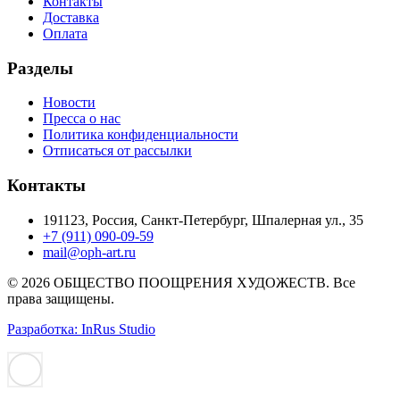
Контакты
Доставка
Оплата
Разделы
Новости
Пресса о нас
Политика конфиденциальности
Отписаться от рассылки
Контакты
191123, Россия, Санкт-Петербург, Шпалерная ул., 35
+7 (911) 090-09-59
mail@oph-art.ru
© 2026 ОБЩЕСТВО ПООЩРЕНИЯ ХУДОЖЕСТВ. Все
права защищены.
Разработка: InRus Studio