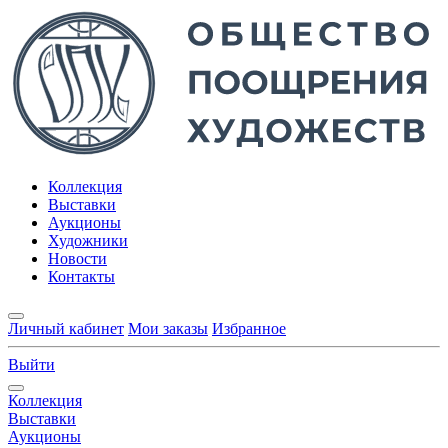
Коллекция
Выставки
Аукционы
Художники
Новости
Контакты
Личный кабинет
Мои заказы
Избранное
Выйти
Коллекция
Выставки
Аукционы