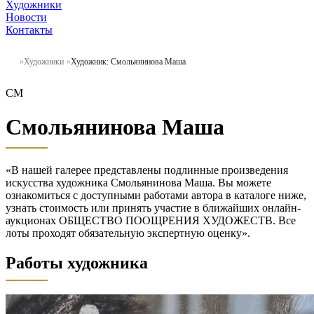
Художники
Новости
Контакты
Художники
Художник: Смольянинова Маша
СМ
Смольянинова Маша
«В нашей галерее представлены подлинные произведения
искусства художника Смольянинова Маша. Вы можете
ознакомиться с доступными работами автора в каталоге ниже,
узнать стоимость или принять участие в ближайших онлайн-
аукционах ОБЩЕСТВО ПООЩРЕНИЯ ХУДОЖЕСТВ. Все
лоты проходят обязательную экспертную оценку».
Работы художника