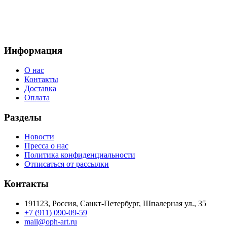
Информация
О нас
Контакты
Доставка
Оплата
Разделы
Новости
Пресса о нас
Политика конфиденциальности
Отписаться от рассылки
Контакты
191123, Россия, Санкт-Петербург, Шпалерная ул., 35
+7 (911) 090-09-59
mail@oph-art.ru