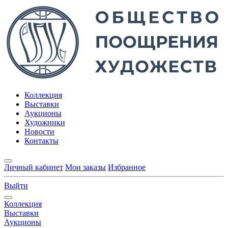
Коллекция
Выставки
Аукционы
Художники
Новости
Контакты
Личный кабинет
Мои заказы
Избранное
Выйти
Коллекция
Выставки
Аукционы