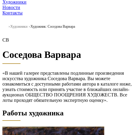
Художники
Новости
Контакты
Художники
Художник: Соседова Варвара
СВ
Соседова Варвара
«В нашей галерее представлены подлинные произведения
искусства художника Соседова Варвара. Вы можете
ознакомиться с доступными работами автора в каталоге ниже,
узнать стоимость или принять участие в ближайших онлайн-
аукционах ОБЩЕСТВО ПООЩРЕНИЯ ХУДОЖЕСТВ. Все
лоты проходят обязательную экспертную оценку».
Работы художника