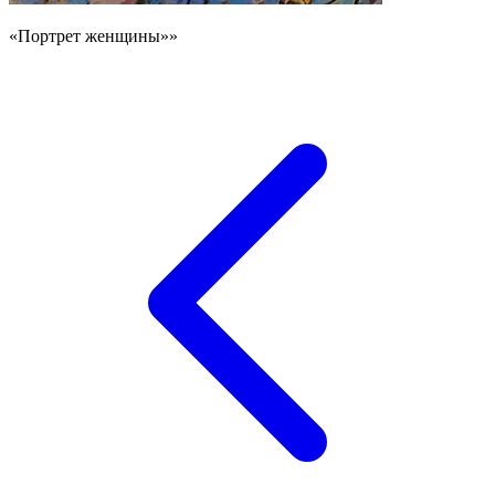
«Портрет женщины»»