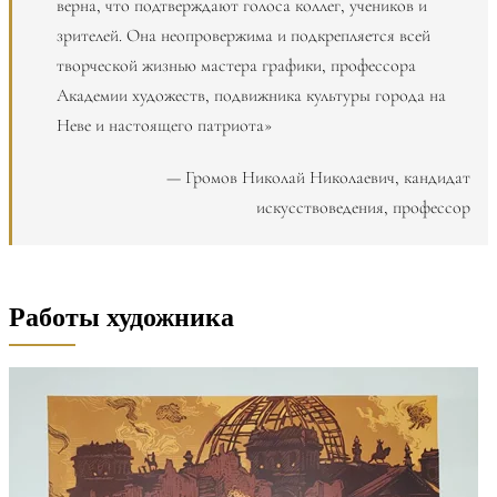
верна, что подтверждают голоса коллег, учеников и
зрителей. Она неопровержима и подкрепляется всей
творческой жизнью мастера графики, профессора
Академии художеств, подвижника культуры города на
Неве и настоящего патриота»
— Громов Николай Николаевич, кандидат
искусствоведения, профессор
Работы художника