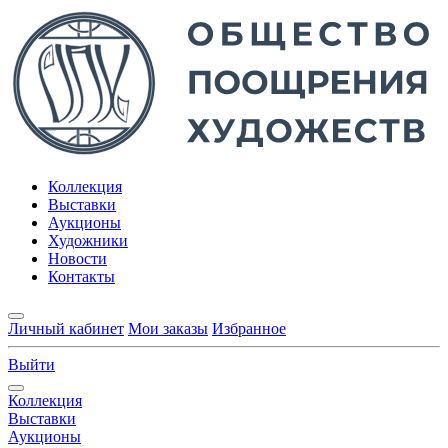
Коллекция
Выставки
Аукционы
Художники
Новости
Контакты
Личный кабинет
Мои заказы
Избранное
Выйти
Коллекция
Выставки
Аукционы