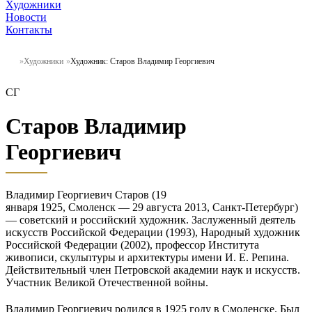
Художники
Новости
Контакты
Художники
Художник: Старов Владимир Георгиевич
СГ
Старов Владимир
Георгиевич
Владимир Георгиевич Старов (19
января 1925, Смоленск — 29 августа 2013, Санкт-Петербург)
— советский и российский художник. Заслуженный деятель
искусств Российской Федерации (1993), Народный художник
Российской Федерации (2002), профессор Института
живописи, скульптуры и архитектуры имени И. Е. Репина.
Действительный член Петровской академии наук и искусств.
Участник Великой Отечественной войны.
Владимир Георгиевич родился в 1925 году в Смоленске. Был