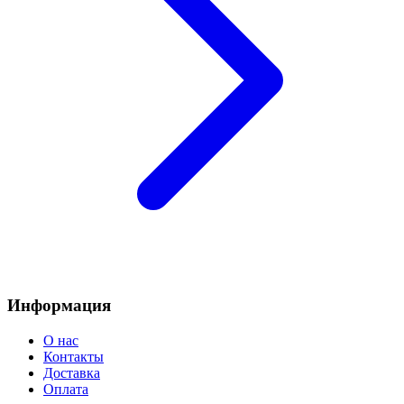
Информация
О нас
Контакты
Доставка
Оплата