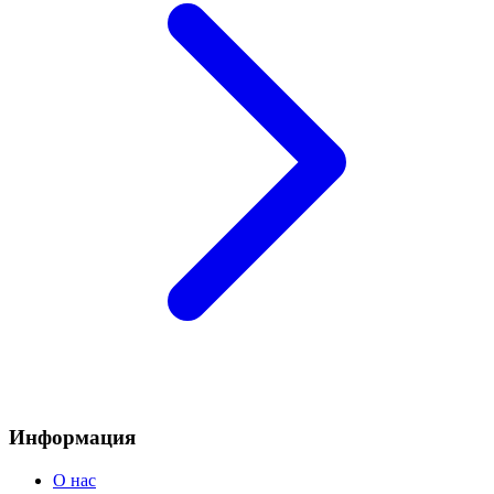
Информация
О нас