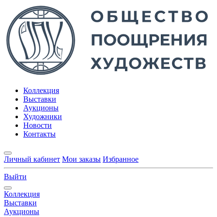
Коллекция
Выставки
Аукционы
Художники
Новости
Контакты
Личный кабинет
Мои заказы
Избранное
Выйти
Коллекция
Выставки
Аукционы