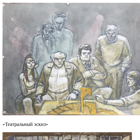
«Театральный эскиз»