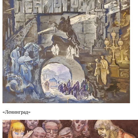
«Ленинград»