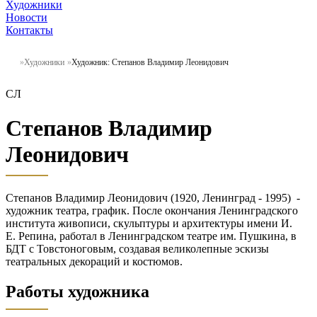
Художники
Новости
Контакты
Художники
Художник: Степанов Владимир Леонидович
СЛ
Степанов Владимир
Леонидович
Степанов Владимир Леонидович (1920, Ленинград - 1995) -
художник театра, график. После окончания Ленинградского
института живописи, скульптуры и архитектуры имени И.
Е. Репина, работал в Ленинградском театре им. Пушкина, в
БДТ с Товстоноговым, создавая великолепные эскизы
театральных декораций и костюмов.
Работы художника