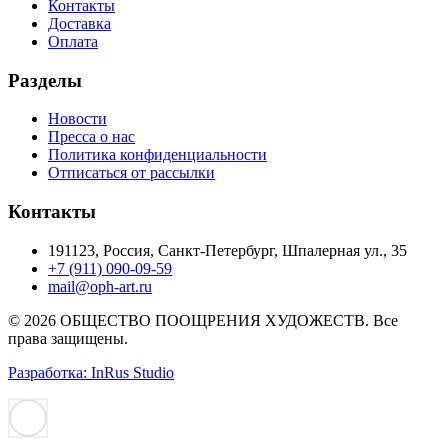
Контакты
Доставка
Оплата
Разделы
Новости
Пресса о нас
Политика конфиденциальности
Отписаться от рассылки
Контакты
191123, Россия, Санкт-Петербург, Шпалерная ул., 35
+7 (911) 090-09-59
mail@oph-art.ru
© 2026 ОБЩЕСТВО ПООЩРЕНИЯ ХУДОЖЕСТВ. Все
права защищены.
Разработка: InRus Studio