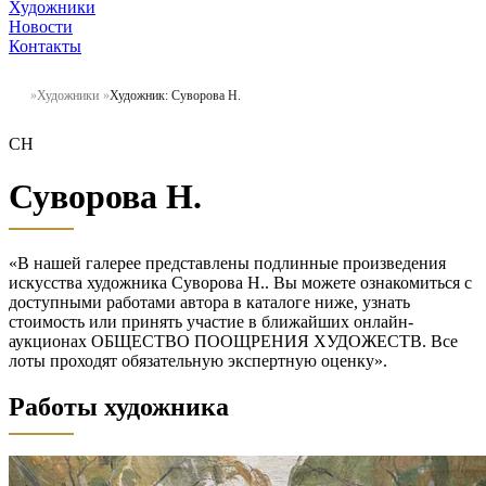
Художники
Новости
Контакты
Художники
Художник: Суворова Н.
СН
Суворова Н.
«В нашей галерее представлены подлинные произведения
искусства художника Суворова Н.. Вы можете ознакомиться с
доступными работами автора в каталоге ниже, узнать
стоимость или принять участие в ближайших онлайн-
аукционах ОБЩЕСТВО ПООЩРЕНИЯ ХУДОЖЕСТВ. Все
лоты проходят обязательную экспертную оценку».
Работы художника