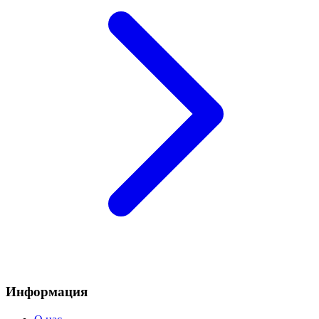
Информация