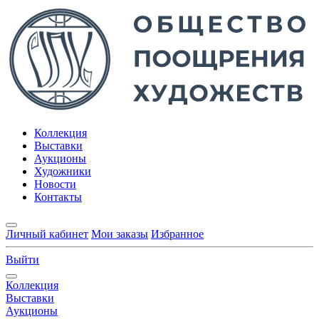
Коллекция
Выставки
Аукционы
Художники
Новости
Контакты
Личный кабинет
Мои заказы
Избранное
Выйти
Коллекция
Выставки
Аукционы