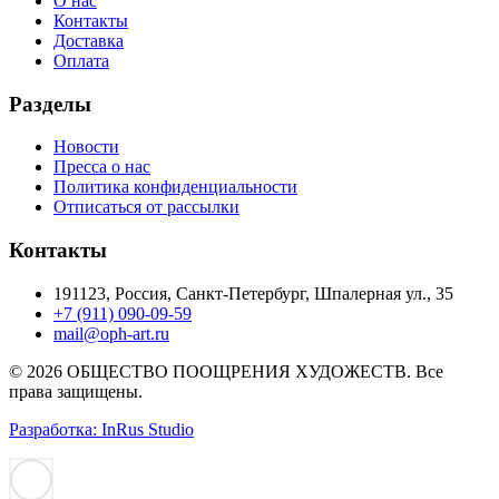
О нас
Контакты
Доставка
Оплата
Разделы
Новости
Пресса о нас
Политика конфиденциальности
Отписаться от рассылки
Контакты
191123, Россия, Санкт-Петербург, Шпалерная ул., 35
+7 (911) 090-09-59
mail@oph-art.ru
© 2026 ОБЩЕСТВО ПООЩРЕНИЯ ХУДОЖЕСТВ. Все
права защищены.
Разработка: InRus Studio