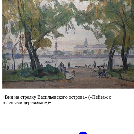
«Вид на стрелку Васильевского острова» («Пейзаж с
зелеными деревьями»)»