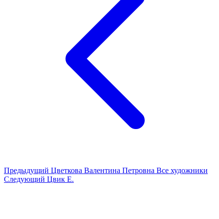
Предыдущий
Цветкова Валентина Петровна
Все художники
Следующий
Цвик Е.