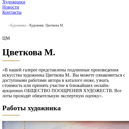
Художники
Новости
Контакты
Художники
Художник: Цветкова М.
ЦМ
Цветкова М.
«В нашей галерее представлены подлинные произведения
искусства художника Цветкова М.. Вы можете ознакомиться с
доступными работами автора в каталоге ниже, узнать
стоимость или принять участие в ближайших онлайн-
аукционах ОБЩЕСТВО ПООЩРЕНИЯ ХУДОЖЕСТВ. Все
лоты проходят обязательную экспертную оценку».
Работы художника