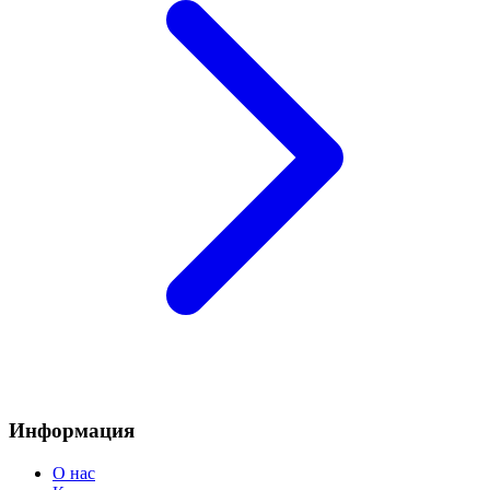
Информация
О нас