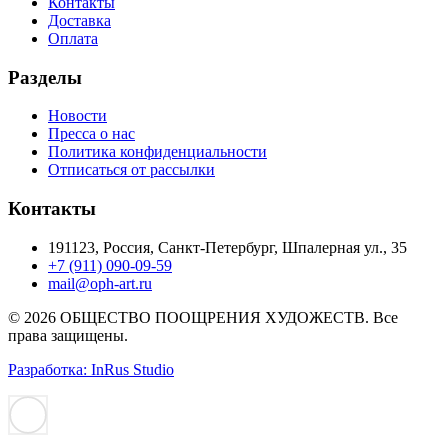
Контакты
Доставка
Оплата
Разделы
Новости
Пресса о нас
Политика конфиденциальности
Отписаться от рассылки
Контакты
191123, Россия, Санкт-Петербург, Шпалерная ул., 35
+7 (911) 090-09-59
mail@oph-art.ru
© 2026 ОБЩЕСТВО ПООЩРЕНИЯ ХУДОЖЕСТВ. Все
права защищены.
Разработка: InRus Studio