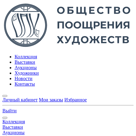
Коллекция
Выставки
Аукционы
Художники
Новости
Контакты
Личный кабинет
Мои заказы
Избранное
Выйти
Коллекция
Выставки
Аукционы