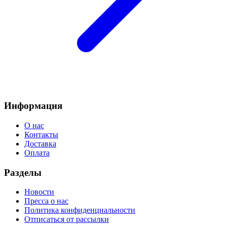
Информация
О нас
Контакты
Доставка
Оплата
Разделы
Новости
Пресса о нас
Политика конфиденциальности
Отписаться от рассылки