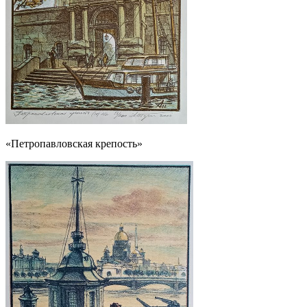
«Петропавловская крепость»