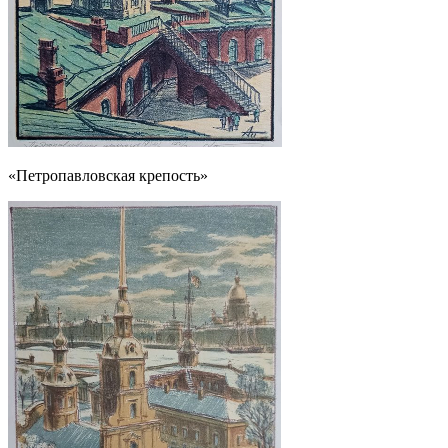
«Петропавловская крепость»