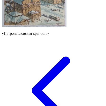
«Петропавловская крепость»