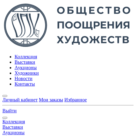
Коллекция
Выставки
Аукционы
Художники
Новости
Контакты
Личный кабинет
Мои заказы
Избранное
Выйти
Коллекция
Выставки
Аукционы