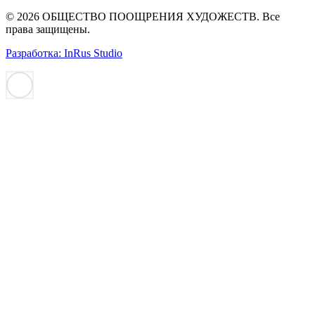
© 2026 ОБЩЕСТВО ПООЩРЕНИЯ ХУДОЖЕСТВ. Все
права защищены.
Разработка: InRus Studio