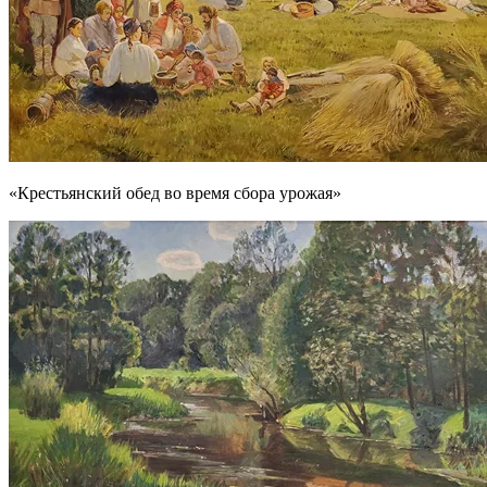
«Крестьянский обед во время сбора урожая»