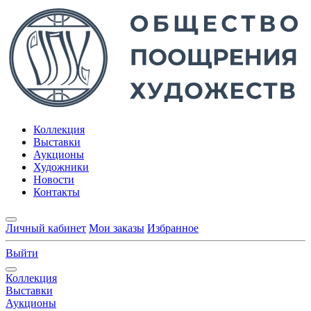
Коллекция
Выставки
Аукционы
Художники
Новости
Контакты
Личный кабинет
Мои заказы
Избранное
Выйти
Коллекция
Выставки
Аукционы