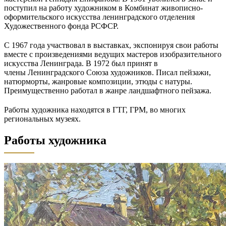
поступил на работу художником в Комбинат живописно-
оформительского искусства ленинградского отделения
Художественного фонда РСФСР.
С 1967 года участвовал в выставках, экспонируя свои работы
вместе с произведениями ведущих мастеров изобразительного
искусства Ленинграда. В 1972 был принят в
члены Ленинградского Союза художников. Писал пейзажи,
натюрморты, жанровые композиции, этюды с натуры.
Преимущественно работал в жанре ландшафтного пейзажа.
Работы художника находятся в ГТГ, ГРМ, во многих
региональных музеях.
Работы художника