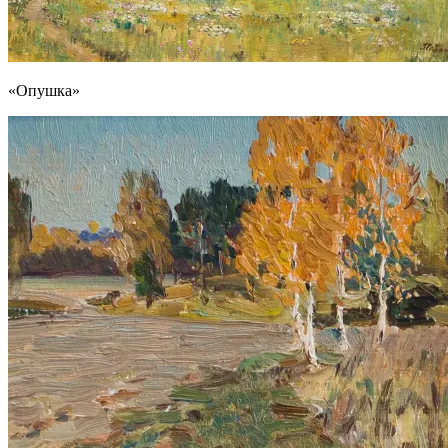
«Опушка»