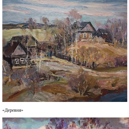
«Деревня»