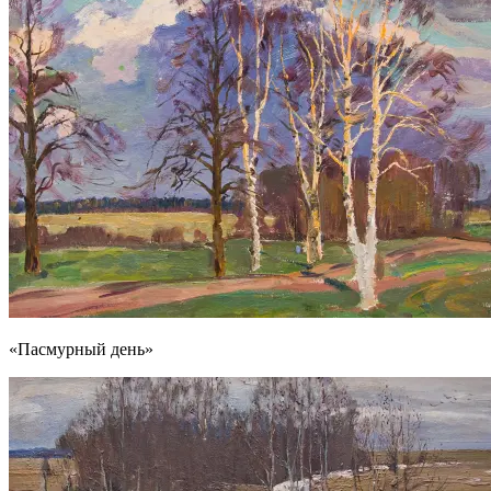
«Пасмурный день»