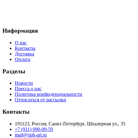
Информация
О нас
Контакты
Доставка
Оплата
Разделы
Новости
Пресса о нас
Политика конфиденциальности
Отписаться от рассылки
Контакты
191123, Россия, Санкт-Петербург, Шпалерная ул., 35
+7 (911) 090-09-59
mail@oph-art.ru