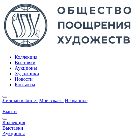
Коллекция
Выставки
Аукционы
Художники
Новости
Контакты
Личный кабинет
Мои заказы
Избранное
Выйти
Коллекция
Выставки
Аукционы