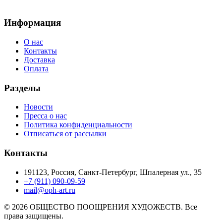
Информация
О нас
Контакты
Доставка
Оплата
Разделы
Новости
Пресса о нас
Политика конфиденциальности
Отписаться от рассылки
Контакты
191123, Россия, Санкт-Петербург, Шпалерная ул., 35
+7 (911) 090-09-59
mail@oph-art.ru
© 2026 ОБЩЕСТВО ПООЩРЕНИЯ ХУДОЖЕСТВ. Все
права защищены.