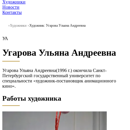
Художники
Новости
Контакты
Художники
Художник: Угарова Ульяна Андреевна
УА
Угарова Ульяна Андреевна
Угарова Ульяна Андреевна(1996 г.) окончила Санкт-
Петербургский государственный университет по
специальности «художник-постановщик анимационного
кино».
Работы художника