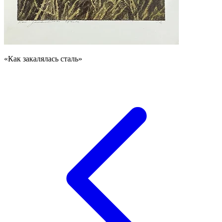
«Как закалялась сталь»