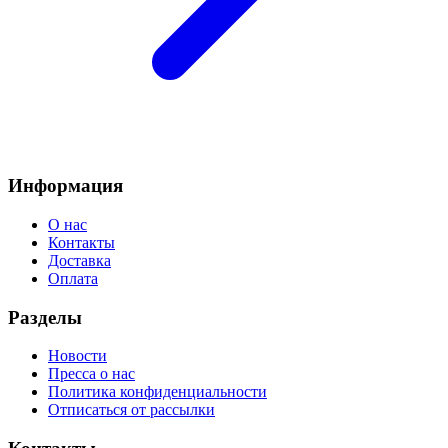
Информация
О нас
Контакты
Доставка
Оплата
Разделы
Новости
Пресса о нас
Политика конфиденциальности
Отписаться от рассылки