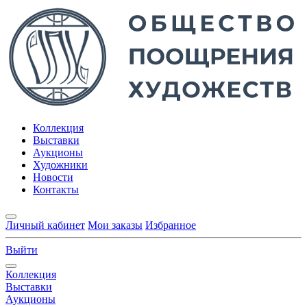
Коллекция
Выставки
Аукционы
Художники
Новости
Контакты
Личный кабинет
Мои заказы
Избранное
Выйти
Коллекция
Выставки
Аукционы