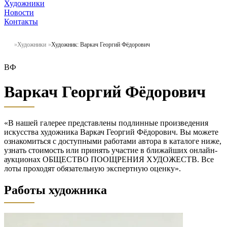
Художники
Новости
Контакты
Художники
Художник: Варкач Георгий Фёдорович
ВФ
Варкач Георгий Фёдорович
«В нашей галерее представлены подлинные произведения
искусства художника Варкач Георгий Фёдорович. Вы можете
ознакомиться с доступными работами автора в каталоге ниже,
узнать стоимость или принять участие в ближайших онлайн-
аукционах ОБЩЕСТВО ПООЩРЕНИЯ ХУДОЖЕСТВ. Все
лоты проходят обязательную экспертную оценку».
Работы художника