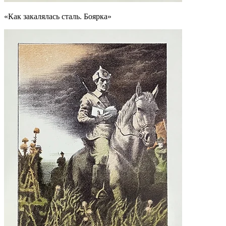
«Как закалялась сталь. Боярка»