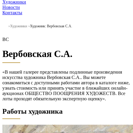
Художники
Новости
Контакты
Художники
Художник: Вербовская С.А.
ВС
Вербовская С.А.
«В нашей галерее представлены подлинные произведения
искусства художника Вербовская С.А.. Вы можете
ознакомиться с доступными работами автора в каталоге ниже,
узнать стоимость или принять участие в ближайших онлайн-
аукционах ОБЩЕСТВО ПООЩРЕНИЯ ХУДОЖЕСТВ. Все
лоты проходят обязательную экспертную оценку».
Работы художника