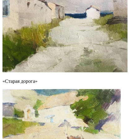
«Старая дорога»