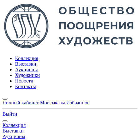
Коллекция
Выставки
Аукционы
Художники
Новости
Контакты
Личный кабинет
Мои заказы
Избранное
Выйти
Коллекция
Выставки
Аукционы