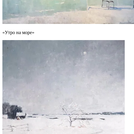
«Утро на море»