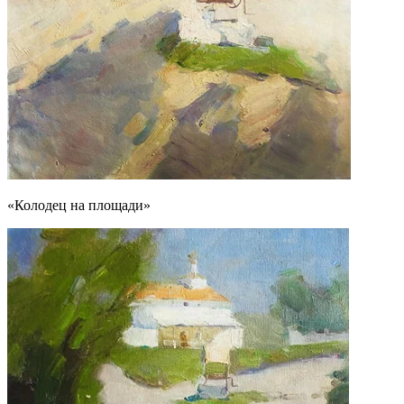
«Колодец на площади»