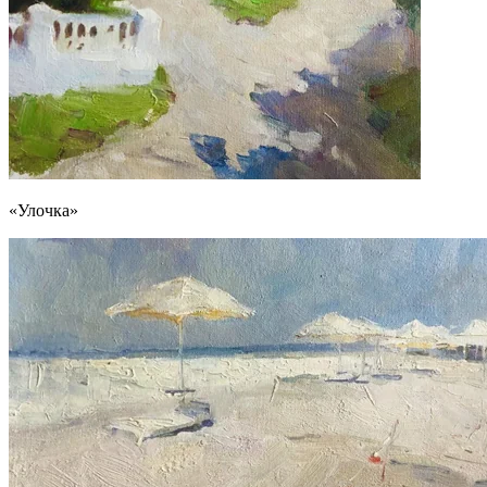
«Улочка»