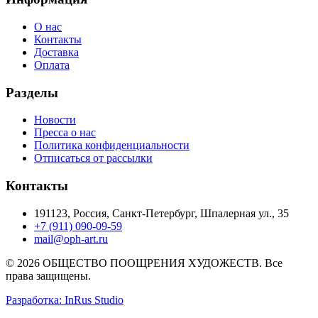
О нас
Контакты
Доставка
Оплата
Разделы
Новости
Пресса о нас
Политика конфиденциальности
Отписаться от рассылки
Контакты
191123, Россия, Санкт-Петербург, Шпалерная ул., 35
+7 (911) 090-09-59
mail@oph-art.ru
© 2026 ОБЩЕСТВО ПООЩРЕНИЯ ХУДОЖЕСТВ. Все
права защищены.
Разработка: InRus Studio