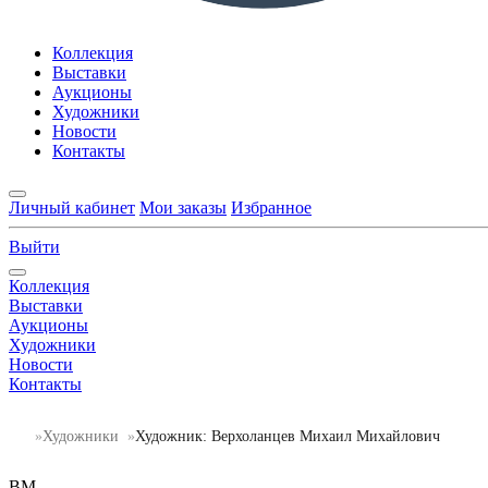
Коллекция
Выставки
Аукционы
Художники
Новости
Контакты
Личный кабинет
Мои заказы
Избранное
Выйти
Коллекция
Выставки
Аукционы
Художники
Новости
Контакты
Художники
Художник: Верхоланцев Михаил Михайлович
ВМ