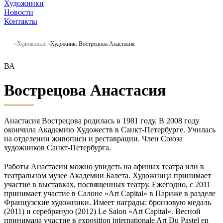
Художники
Новости
Контакты
Художники
Художник: Вострецова Анастасия
ВА
Вострецова Анастасия
Анастасия Вострецова родилась в 1981 году. В 2008 году
окончила Академию Художеств в Санкт-Петербурге. Училась
на отделении живописи и реставрации. Член Союза
художников Санкт-Петербурга.
Работы Анастасии можно увидеть на афишах театра или в
театральном музее Академии Балета. Художница принимает
участие в выставках, посвященных театру. Ежегодно, с 2011
принимает участие в Салоне «Art Capital» в Париже в разделе
Французские художники. Имеет награды: бронзовую медаль
(2011) и серебряную (2012) Le Salon «Art Capital». Весной
принимала участие в exposition internationale Art Du Pastel en