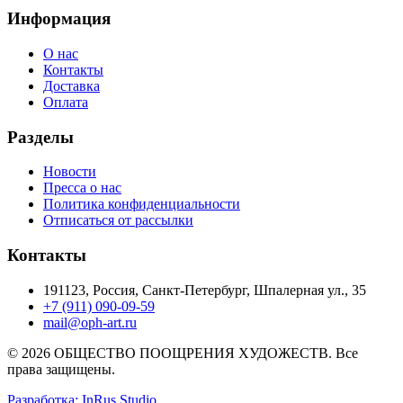
Информация
О нас
Контакты
Доставка
Оплата
Разделы
Новости
Пресса о нас
Политика конфиденциальности
Отписаться от рассылки
Контакты
191123, Россия, Санкт-Петербург, Шпалерная ул., 35
+7 (911) 090-09-59
mail@oph-art.ru
© 2026 ОБЩЕСТВО ПООЩРЕНИЯ ХУДОЖЕСТВ. Все
права защищены.
Разработка: InRus Studio