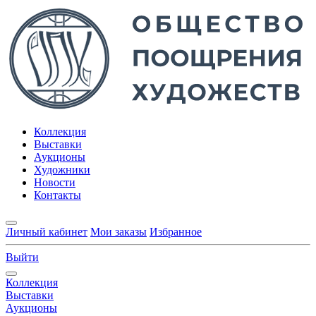
Коллекция
Выставки
Аукционы
Художники
Новости
Контакты
Личный кабинет
Мои заказы
Избранное
Выйти
Коллекция
Выставки
Аукционы