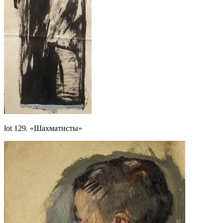
lot 129. «Шахматисты»