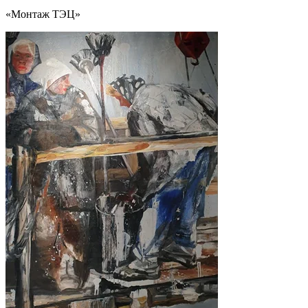
«Монтаж ТЭЦ»