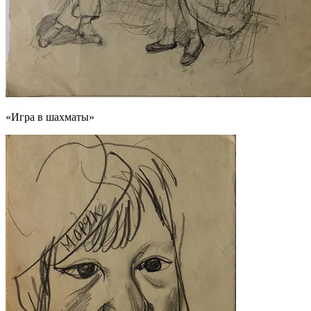
«Игра в шахматы»