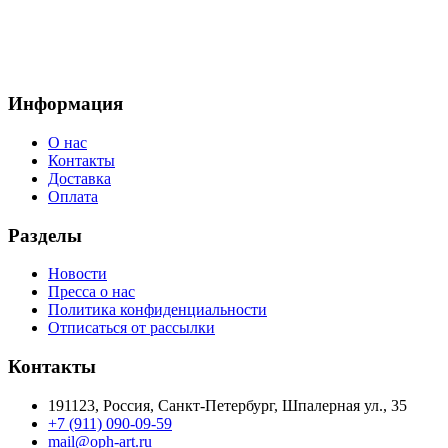
Информация
О нас
Контакты
Доставка
Оплата
Разделы
Новости
Пресса о нас
Политика конфиденциальности
Отписаться от рассылки
Контакты
191123, Россия, Санкт-Петербург, Шпалерная ул., 35
+7 (911) 090-09-59
mail@oph-art.ru