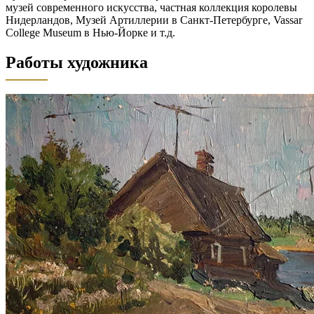
музей современного искусства, частная коллекция королевы
Нидерландов, Музей Артиллерии в Санкт-Петербурге, Vassar
College Museum в Нью-Йорке и т.д.
Работы художника