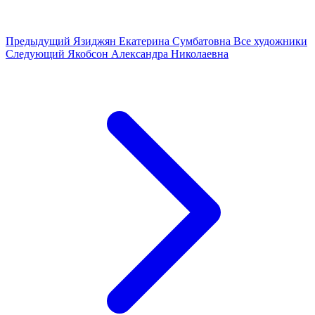
Предыдущий
Язиджян Екатерина Сумбатовна
Все художники
Следующий
Якобсон Александра Николаевна