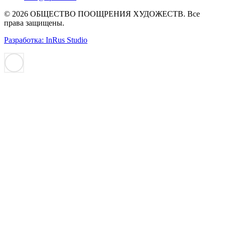
© 2026 ОБЩЕСТВО ПООЩРЕНИЯ ХУДОЖЕСТВ. Все
права защищены.
Разработка: InRus Studio