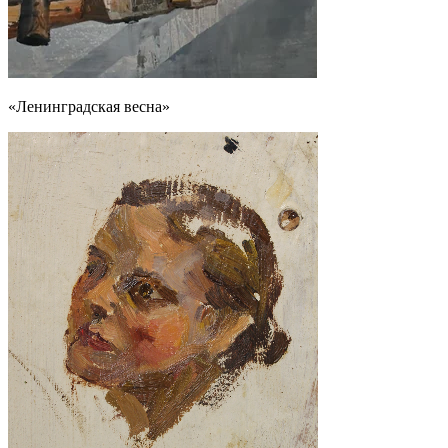
«Ленинградская весна»