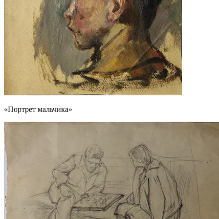
«Портрет мальчика»