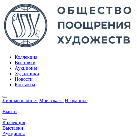
Коллекция
Выставки
Аукционы
Художники
Новости
Контакты
Личный кабинет
Мои заказы
Избранное
Выйти
Коллекция
Выставки
Аукционы