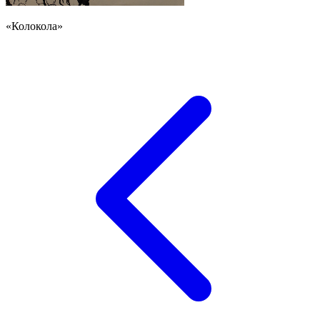
«Колокола»