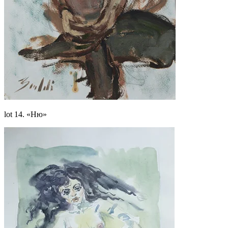
lot 14. «Ню»