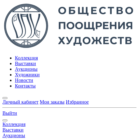
Коллекция
Выставки
Аукционы
Художники
Новости
Контакты
Личный кабинет
Мои заказы
Избранное
Выйти
Коллекция
Выставки
Аукционы