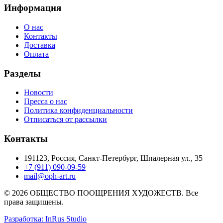
Информация
О нас
Контакты
Доставка
Оплата
Разделы
Новости
Пресса о нас
Политика конфиденциальности
Отписаться от рассылки
Контакты
191123, Россия, Санкт-Петербург, Шпалерная ул., 35
+7 (911) 090-09-59
mail@oph-art.ru
© 2026 ОБЩЕСТВО ПООЩРЕНИЯ ХУДОЖЕСТВ. Все
права защищены.
Разработка: InRus Studio