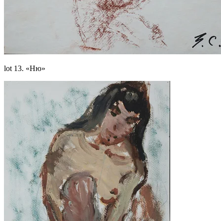
lot 13. «Ню»