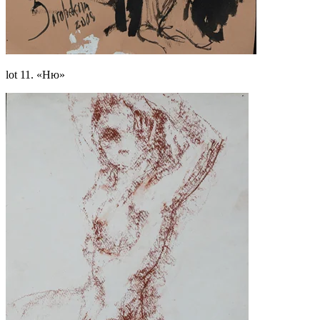
lot 11. «Ню»