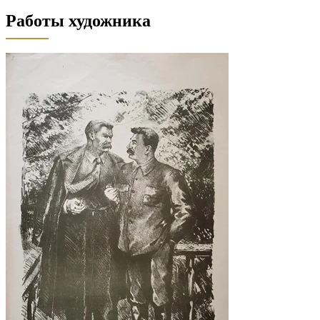
Работы художника