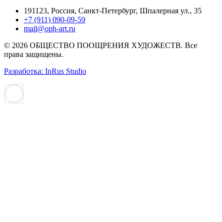
191123, Россия, Санкт-Петербург, Шпалерная ул., 35
+7 (911) 090-09-59
mail@oph-art.ru
© 2026 ОБЩЕСТВО ПООЩРЕНИЯ ХУДОЖЕСТВ. Все
права защищены.
Разработка: InRus Studio