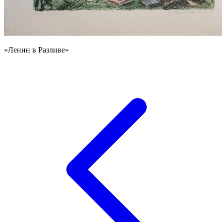
«Ленин в Разливе»