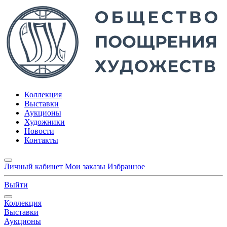
Коллекция
Выставки
Аукционы
Художники
Новости
Контакты
Личный кабинет
Мои заказы
Избранное
Выйти
Коллекция
Выставки
Аукционы