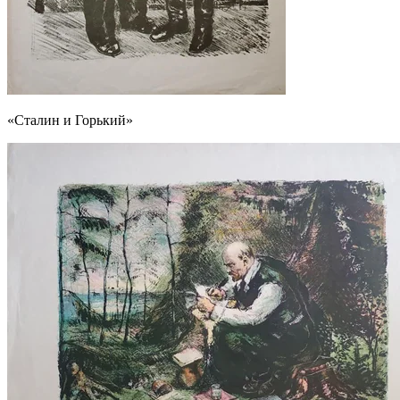
«Сталин и Горький»