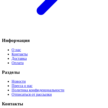
Информация
О нас
Контакты
Доставка
Оплата
Разделы
Новости
Пресса о нас
Политика конфиденциальности
Отписаться от рассылки
Контакты