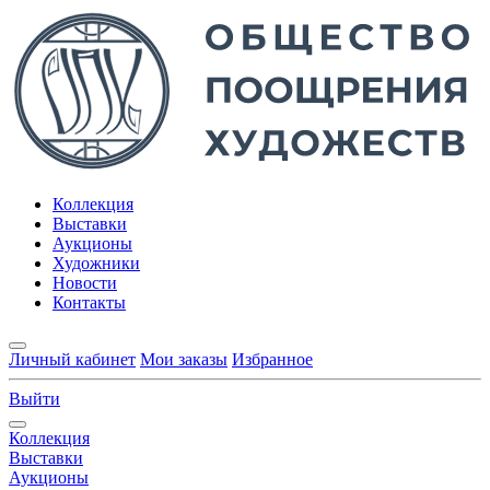
Коллекция
Выставки
Аукционы
Художники
Новости
Контакты
Личный кабинет
Мои заказы
Избранное
Выйти
Коллекция
Выставки
Аукционы