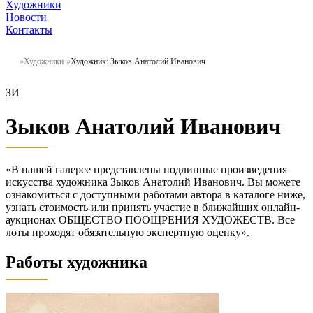
Художники
Новости
Контакты
Художники
Художник: Зыков Анатолий Иванович
ЗИ
Зыков Анатолий Иванович
«В нашей галерее представлены подлинные произведения
искусства художника Зыков Анатолий Иванович. Вы можете
ознакомиться с доступными работами автора в каталоге ниже,
узнать стоимость или принять участие в ближайших онлайн-
аукционах ОБЩЕСТВО ПООЩРЕНИЯ ХУДОЖЕСТВ. Все
лоты проходят обязательную экспертную оценку».
Работы художника