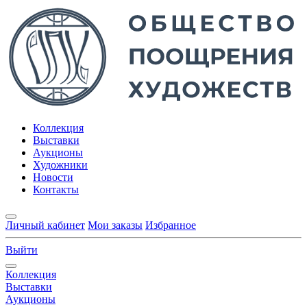
Коллекция
Выставки
Аукционы
Художники
Новости
Контакты
Личный кабинет
Мои заказы
Избранное
Выйти
Коллекция
Выставки
Аукционы