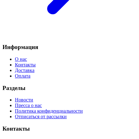
Информация
О нас
Контакты
Доставка
Оплата
Разделы
Новости
Пресса о нас
Политика конфиденциальности
Отписаться от рассылки
Контакты