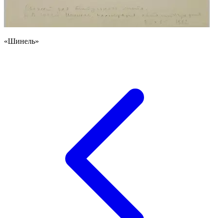
«Шинель»