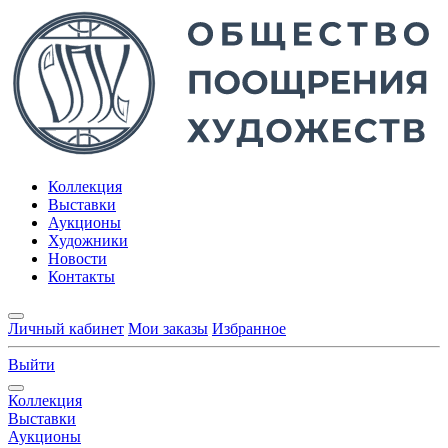
Коллекция
Выставки
Аукционы
Художники
Новости
Контакты
Личный кабинет
Мои заказы
Избранное
Выйти
Коллекция
Выставки
Аукционы