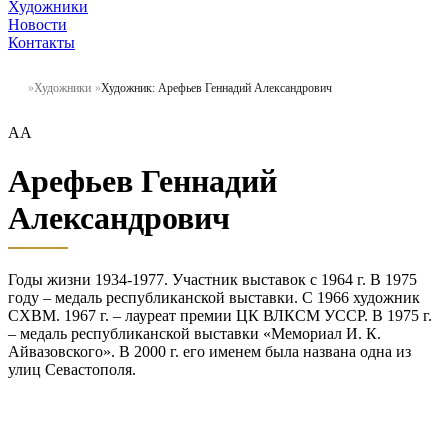
Художники
Новости
Контакты
Художники
Художник: Арефьев Геннадий Александрович
АА
Арефьев Геннадий
Александрович
Годы жизни 1934-1977. Участник выставок с 1964 г. В 1975
году – медаль республиканской выставки. С 1966 художник
СХВМ. 1967 г. – лауреат премии ЦК ВЛКСМ УССР. В 1975 г.
– медаль республиканской выставки «Мемориал И. К.
Айвазовского». В 2000 г. его именем была названа одна из
улиц Севастополя.