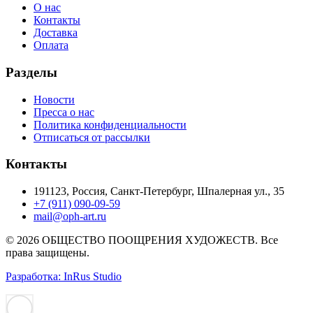
О нас
Контакты
Доставка
Оплата
Разделы
Новости
Пресса о нас
Политика конфиденциальности
Отписаться от рассылки
Контакты
191123, Россия, Санкт-Петербург, Шпалерная ул., 35
+7 (911) 090-09-59
mail@oph-art.ru
© 2026 ОБЩЕСТВО ПООЩРЕНИЯ ХУДОЖЕСТВ. Все
права защищены.
Разработка: InRus Studio