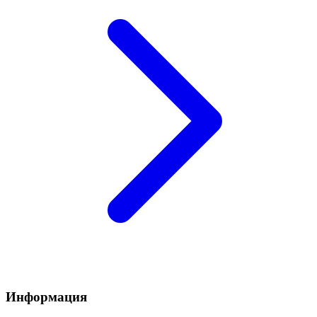
Информация