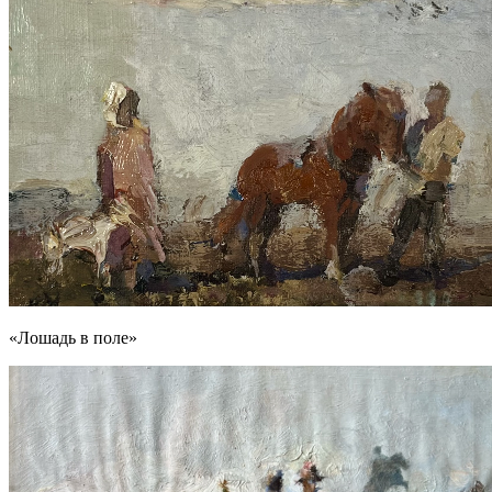
«Лошадь в поле»