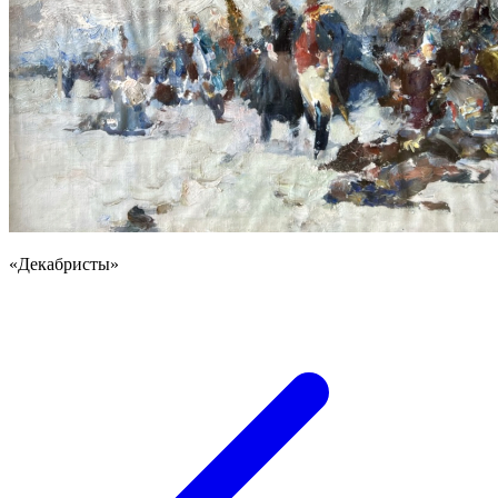
«Декабристы»