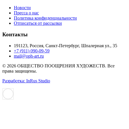
Новости
Пресса о нас
Политика конфиденциальности
Отписаться от рассылки
Контакты
191123, Россия, Санкт-Петербург, Шпалерная ул., 35
+7 (911) 090-09-59
mail@oph-art.ru
© 2026 ОБЩЕСТВО ПООЩРЕНИЯ ХУДОЖЕСТВ. Все
права защищены.
Разработка: InRus Studio