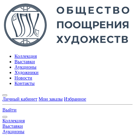
Коллекция
Выставки
Аукционы
Художники
Новости
Контакты
Личный кабинет
Мои заказы
Избранное
Выйти
Коллекция
Выставки
Аукционы