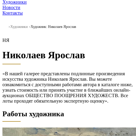
Художники
Новости
Контакты
Художники
Художник: Николаев Ярослав
НЯ
Николаев Ярослав
«В нашей галерее представлены подлинные произведения
искусства художника Николаев Ярослав. Вы можете
ознакомиться с доступными работами автора в каталоге ниже,
узнать стоимость или принять участие в ближайших онлайн-
аукционах ОБЩЕСТВО ПООЩРЕНИЯ ХУДОЖЕСТВ. Все
лоты проходят обязательную экспертную оценку».
Работы художника