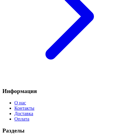
Информация
О нас
Контакты
Доставка
Оплата
Разделы