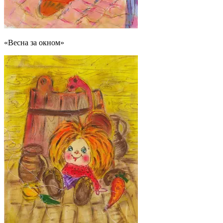
«Весна за окном»