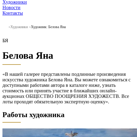
Художники
Новости
Контакты
Художники
Художник: Белова Яна
БЯ
Белова Яна
«В нашей галерее представлены подлинные произведения
искусства художника Белова Яна. Вы можете ознакомиться с
доступными работами автора в каталоге ниже, узнать
стоимость или принять участие в ближайших онлайн-
аукционах ОБЩЕСТВО ПООЩРЕНИЯ ХУДОЖЕСТВ. Все
лоты проходят обязательную экспертную оценку».
Работы художника