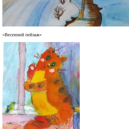
«Весенний пейзаж»