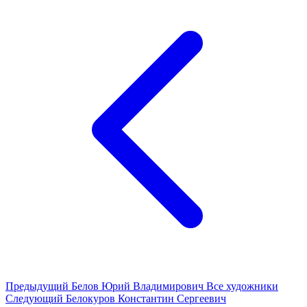
Предыдущий
Белов Юрий Владимирович
Все художники
Следующий
Белокуров Константин Сергеевич