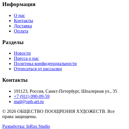
Информация
О нас
Контакты
Доставка
Оплата
Разделы
Новости
Пресса о нас
Политика конфиденциальности
Отписаться от рассылки
Контакты
191123, Россия, Санкт-Петербург, Шпалерная ул., 35
+7 (911) 090-09-59
mail@oph-art.ru
© 2026 ОБЩЕСТВО ПООЩРЕНИЯ ХУДОЖЕСТВ. Все
права защищены.
Разработка: InRus Studio