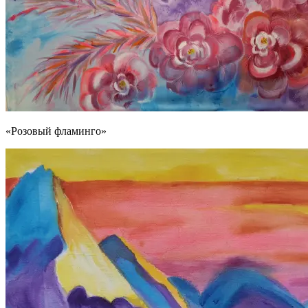
«Розовый фламинго»