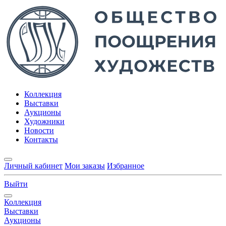
Коллекция
Выставки
Аукционы
Художники
Новости
Контакты
Личный кабинет
Мои заказы
Избранное
Выйти
Коллекция
Выставки
Аукционы