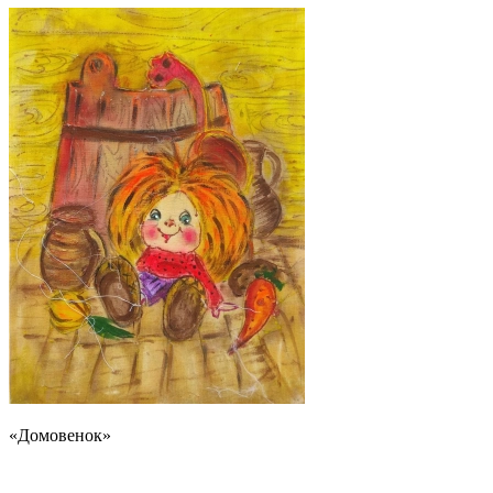
«Домовенок»