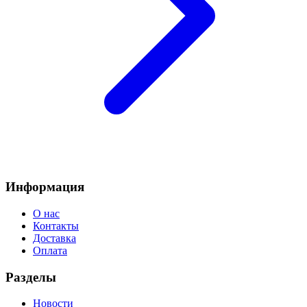
Информация
О нас
Контакты
Доставка
Оплата
Разделы
Новости