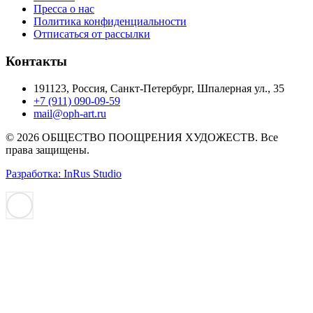
Пресса о нас
Политика конфиденциальности
Отписаться от рассылки
Контакты
191123, Россия, Санкт-Петербург, Шпалерная ул., 35
+7 (911) 090-09-59
mail@oph-art.ru
© 2026 ОБЩЕСТВО ПООЩРЕНИЯ ХУДОЖЕСТВ. Все
права защищены.
Разработка: InRus Studio