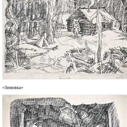
«Зимовка»