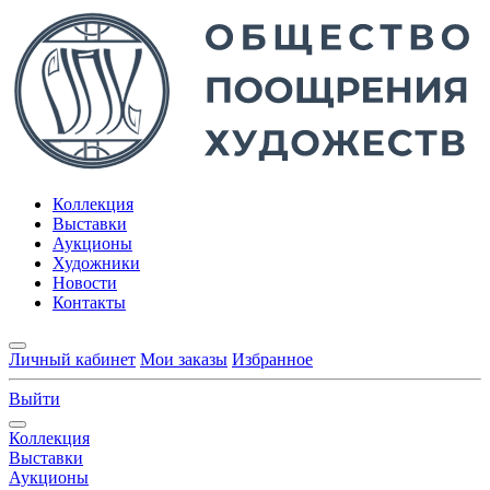
Коллекция
Выставки
Аукционы
Художники
Новости
Контакты
Личный кабинет
Мои заказы
Избранное
Выйти
Коллекция
Выставки
Аукционы