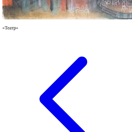
«Театр»