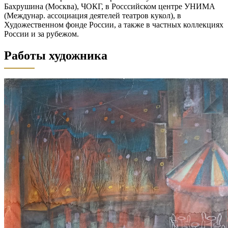
Бахрушина (Москва), ЧОКГ, в Росссийском центре УНИМА
(Междунар. ассоциация деятелей театров кукол), в
Художественном фонде России, а также в частных коллекциях
России и за рубежом.
Работы художника