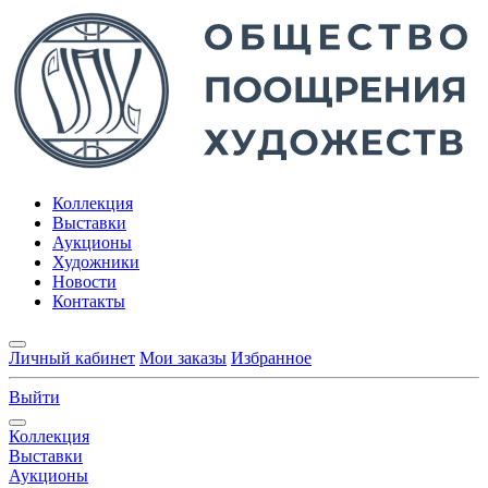
Коллекция
Выставки
Аукционы
Художники
Новости
Контакты
Личный кабинет
Мои заказы
Избранное
Выйти
Коллекция
Выставки
Аукционы