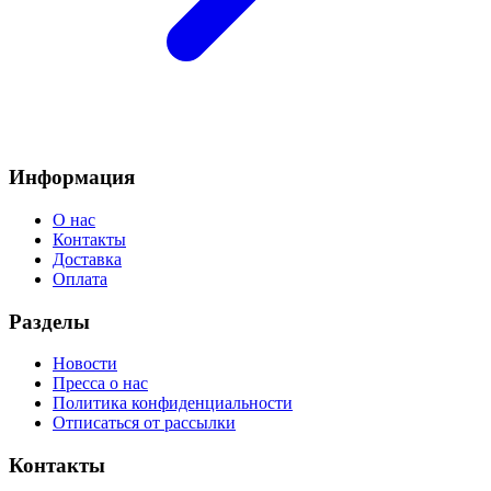
Информация
О нас
Контакты
Доставка
Оплата
Разделы
Новости
Пресса о нас
Политика конфиденциальности
Отписаться от рассылки
Контакты