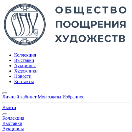
Коллекция
Выставки
Аукционы
Художники
Новости
Контакты
Личный кабинет
Мои заказы
Избранное
Выйти
Коллекция
Выставки
Аукционы