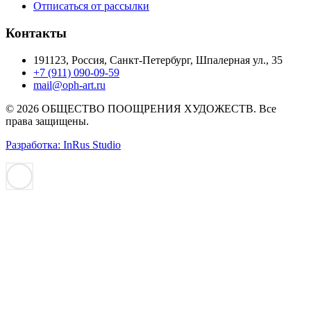
Отписаться от рассылки
Контакты
191123, Россия, Санкт-Петербург, Шпалерная ул., 35
+7 (911) 090-09-59
mail@oph-art.ru
© 2026 ОБЩЕСТВО ПООЩРЕНИЯ ХУДОЖЕСТВ. Все
права защищены.
Разработка: InRus Studio