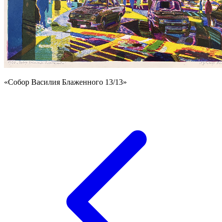
«Собор Василия Блаженного 13/13»