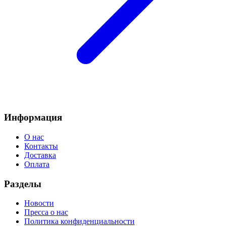
Информация
О нас
Контакты
Доставка
Оплата
Разделы
Новости
Пресса о нас
Политика конфиденциальности