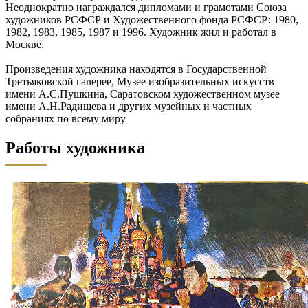
Неоднократно награждался дипломами и грамотами Союза
художников РСФСР и Художественного фонда РСФСР: 1980,
1982, 1983, 1985, 1987 и 1996. Художник жил и работал в
Москве.
Произведения художника находятся в Государственной
Третьяковской галерее, Музее изобразительных искусств
имени А.С.Пушкина, Саратовском художественном музее
имени А.Н.Радищева и других музейных и частных
собраниях по всему миру
Работы художника