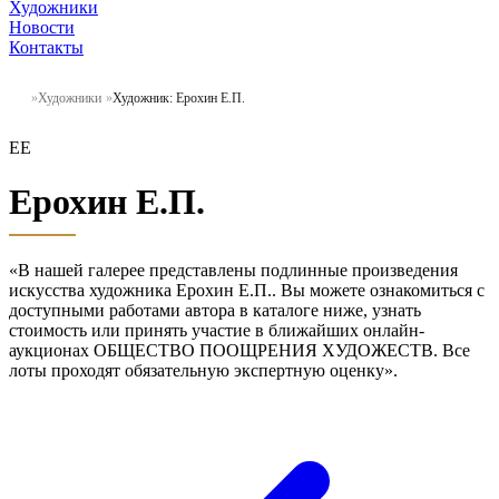
Художники
Новости
Контакты
Художники
Художник: Ерохин Е.П.
ЕЕ
Ерохин Е.П.
«В нашей галерее представлены подлинные произведения
искусства художника Ерохин Е.П.. Вы можете ознакомиться с
доступными работами автора в каталоге ниже, узнать
стоимость или принять участие в ближайших онлайн-
аукционах ОБЩЕСТВО ПООЩРЕНИЯ ХУДОЖЕСТВ. Все
лоты проходят обязательную экспертную оценку».