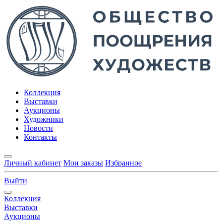
Коллекция
Выставки
Аукционы
Художники
Новости
Контакты
Личный кабинет
Мои заказы
Избранное
Выйти
Коллекция
Выставки
Аукционы