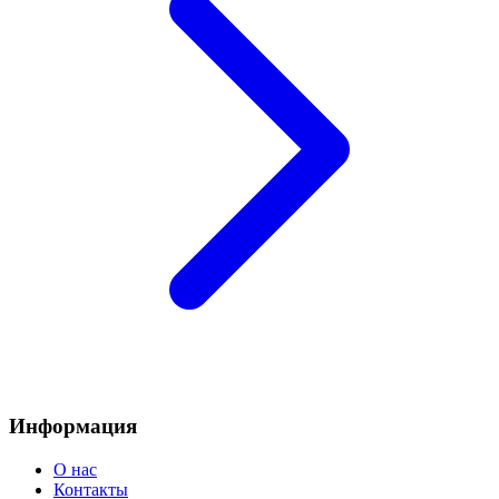
Информация
О нас
Контакты