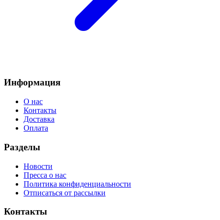
Информация
О нас
Контакты
Доставка
Оплата
Разделы
Новости
Пресса о нас
Политика конфиденциальности
Отписаться от рассылки
Контакты