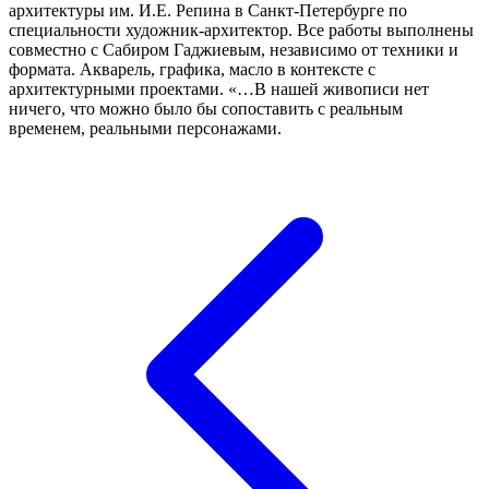
архитектуры им. И.Е. Репина в Санкт-Петербурге по
специальности художник-архитектор. Все работы выполнены
совместно с Сабиром Гаджиевым, независимо от техники и
формата. Акварель, графика, масло в контексте с
архитектурными проектами. «…В нашей живописи нет
ничего, что можно было бы сопоставить с реальным
временем, реальными персонажами.