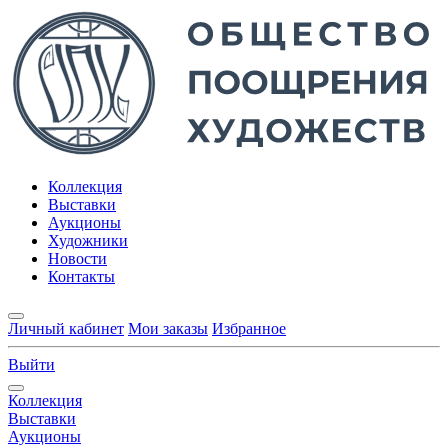
Коллекция
Выставки
Аукционы
Художники
Новости
Контакты
Личный кабинет
Мои заказы
Избранное
Выйти
Коллекция
Выставки
Аукционы