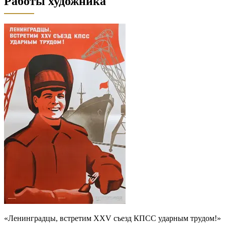
Работы художника
«Ленинградцы, встретим XXV съезд КПСС ударным трудом!»