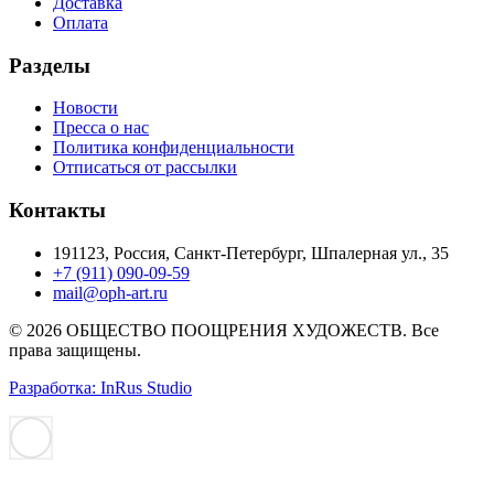
Доставка
Оплата
Разделы
Новости
Пресса о нас
Политика конфиденциальности
Отписаться от рассылки
Контакты
191123, Россия, Санкт-Петербург, Шпалерная ул., 35
+7 (911) 090-09-59
mail@oph-art.ru
© 2026 ОБЩЕСТВО ПООЩРЕНИЯ ХУДОЖЕСТВ. Все
права защищены.
Разработка: InRus Studio