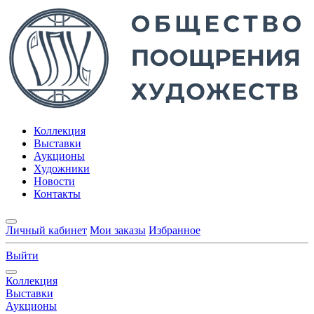
Коллекция
Выставки
Аукционы
Художники
Новости
Контакты
Личный кабинет
Мои заказы
Избранное
Выйти
Коллекция
Выставки
Аукционы