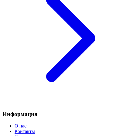
Информация
О нас
Контакты