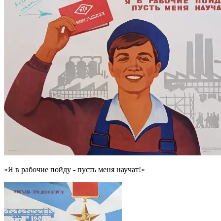
«Я в рабочие пойду - пусть меня научат!»