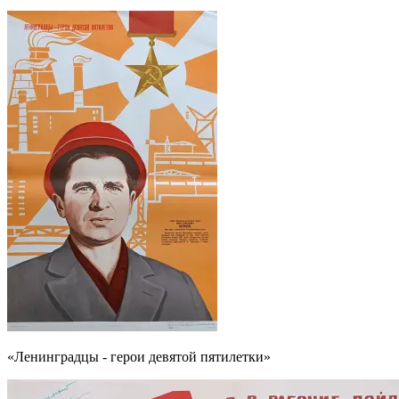
«Ленинградцы - герои девятой пятилетки»