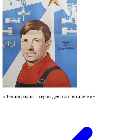
«Ленинградцы - герои девятой пятилетки»