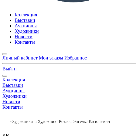
Коллекция
Выставки
Аукционы
Художники
Новости
Контакты
Личный кабинет
Мои заказы
Избранное
Выйти
Коллекция
Выставки
Аукционы
Художники
Новости
Контакты
Художники
Художник: Козлов Энгельс Васильевич
КВ