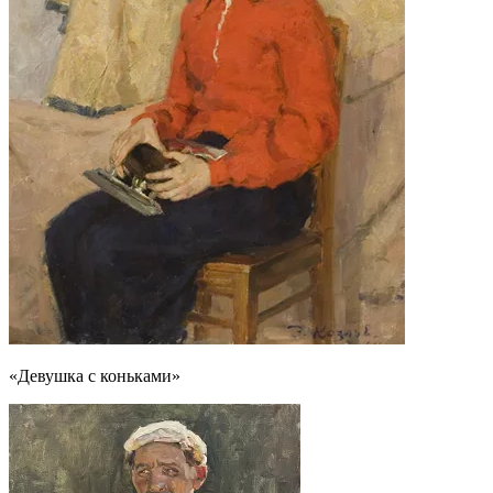
«Девушка с коньками»