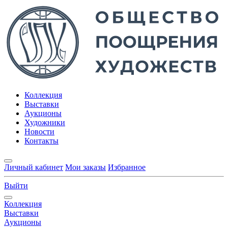
Коллекция
Выставки
Аукционы
Художники
Новости
Контакты
Личный кабинет
Мои заказы
Избранное
Выйти
Коллекция
Выставки
Аукционы