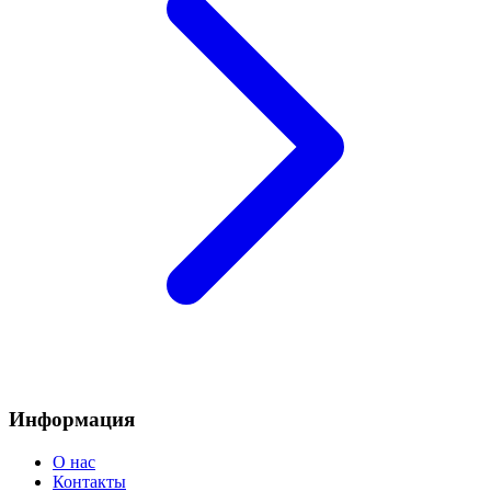
Информация
О нас
Контакты