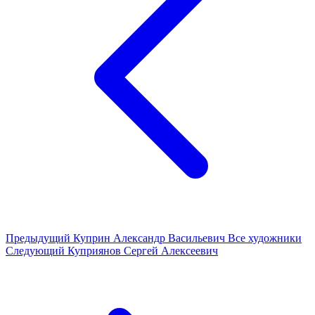
Предыдущий
Куприн Александр Васильевич
Все художники
Следующий
Куприянов Сергей Алексеевич