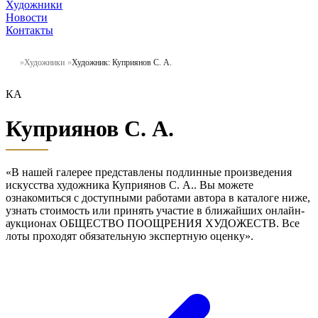
Художники
Новости
Контакты
Художники
Художник: Куприянов С. А.
КА
Куприянов С. А.
«В нашей галерее представлены подлинные произведения
искусства художника Куприянов С. А.. Вы можете
ознакомиться с доступными работами автора в каталоге ниже,
узнать стоимость или принять участие в ближайших онлайн-
аукционах ОБЩЕСТВО ПООЩРЕНИЯ ХУДОЖЕСТВ. Все
лоты проходят обязательную экспертную оценку».