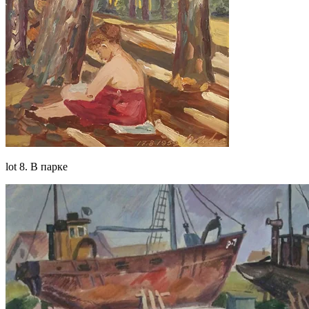
lot 8. В парке