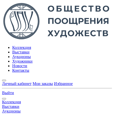
Коллекция
Выставки
Аукционы
Художники
Новости
Контакты
Личный кабинет
Мои заказы
Избранное
Выйти
Коллекция
Выставки
Аукционы