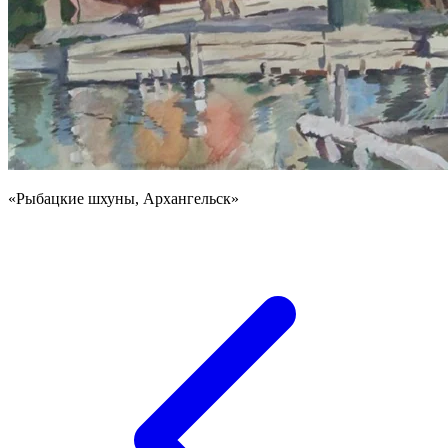
«Рыбацкие шхуны, Архангельск»