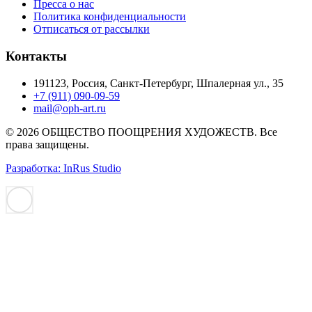
Пресса о нас
Политика конфиденциальности
Отписаться от рассылки
Контакты
191123, Россия, Санкт-Петербург, Шпалерная ул., 35
+7 (911) 090-09-59
mail@oph-art.ru
© 2026 ОБЩЕСТВО ПООЩРЕНИЯ ХУДОЖЕСТВ. Все
права защищены.
Разработка: InRus Studio