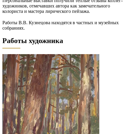
Персональные выставки получили теплые отзывы коллег-
художников, отмечавших автора как замечательного
колориста и мастера лирического пейзажа.
Работы В.В. Кузнецова находятся в частных и музейных
собраниях.
Работы художника