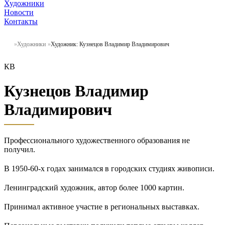
Художники
Новости
Контакты
Художники
Художник: Кузнецов Владимир Владимирович
КВ
Кузнецов Владимир
Владимирович
Профессионального художественного образования не
получил.
В 1950-60-х годах занимался в городских студиях живописи.
Ленинградский художник, автор более 1000 картин.
Принимал активное участие в региональных выставках.