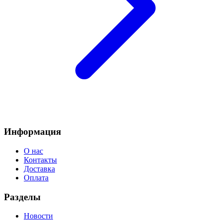
Информация
О нас
Контакты
Доставка
Оплата
Разделы
Новости