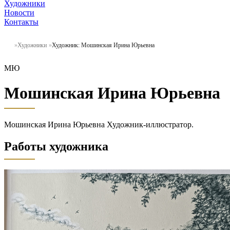
Художники
Новости
Контакты
Художники
Художник: Мошинская Ирина Юрьевна
МЮ
Мошинская Ирина Юрьевна
Мошинская Ирина Юрьевна Художник-иллюстратор.
Работы художника