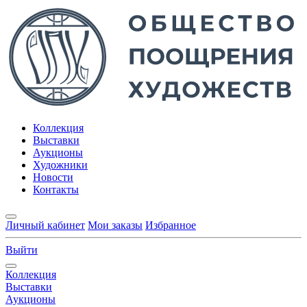
Коллекция
Выставки
Аукционы
Художники
Новости
Контакты
Личный кабинет
Мои заказы
Избранное
Выйти
Коллекция
Выставки
Аукционы