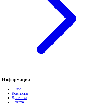
Информация
О нас
Контакты
Доставка
Оплата