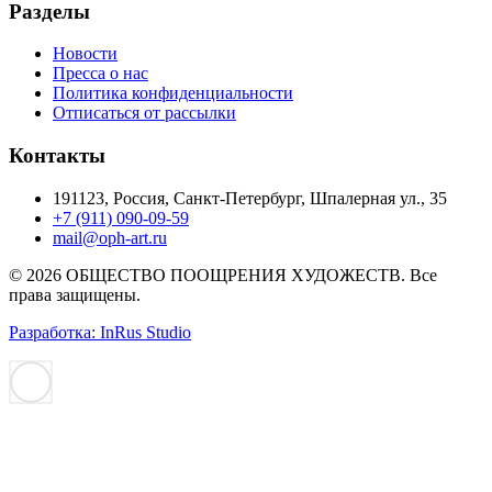
Разделы
Новости
Пресса о нас
Политика конфиденциальности
Отписаться от рассылки
Контакты
191123, Россия, Санкт-Петербург, Шпалерная ул., 35
+7 (911) 090-09-59
mail@oph-art.ru
© 2026 ОБЩЕСТВО ПООЩРЕНИЯ ХУДОЖЕСТВ. Все
права защищены.
Разработка: InRus Studio