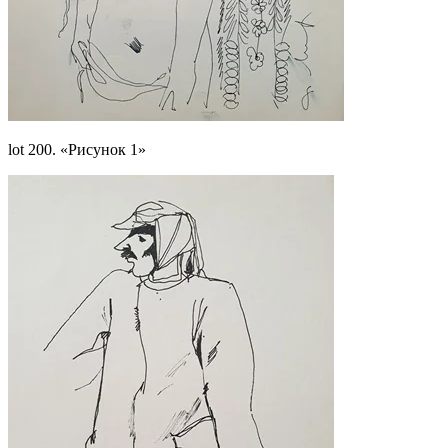
lot 200. «Рисунок 1»