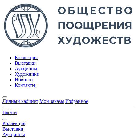
Коллекция
Выставки
Аукционы
Художники
Новости
Контакты
Личный кабинет
Мои заказы
Избранное
Выйти
Коллекция
Выставки
Аукционы