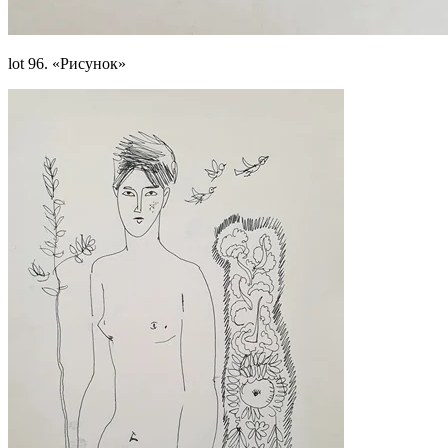
lot 96. «Рисунок»