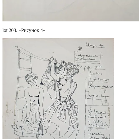
lot 203. «Рисунок 4»