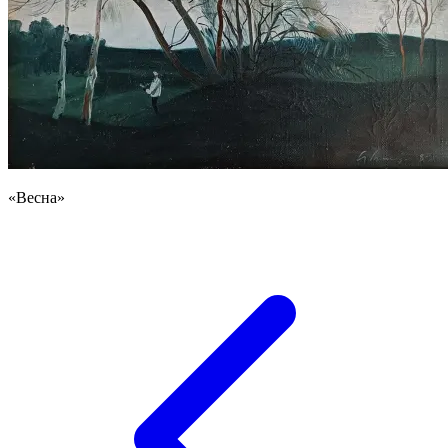
«Весна»