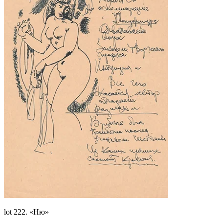
lot 222. «Ню»