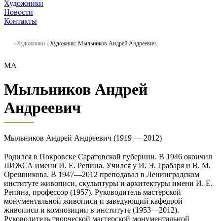
Художники
Новости
Контакты
Художники
Художник: Мыльников Андрей Андреевич
МА
Мыльников Андрей
Андреевич
Мыльников Андрей Андреевич (1919 — 2012)
Родился в Покровске Саратовской губернии. В 1946 окончил
ЛИЖСА имени И. Е. Репина. Учился у И. Э. Грабаря и В. М.
Орешникова. В 1947—2012 преподавал в Ленинградском
институте живописи, скульптуры и архитектуры имени И. Е.
Репина, профессор (1957). Руководитель мастерской
монументальной живописи и заведующий кафедрой
живописи и композиции в институте (1953—2012).
Руководитель творческой мастерской монументальной