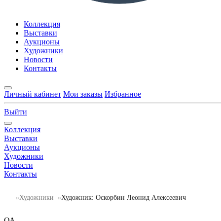
Коллекция
Выставки
Аукционы
Художники
Новости
Контакты
Личный кабинет
Мои заказы
Избранное
Выйти
Коллекция
Выставки
Аукционы
Художники
Новости
Контакты
Художники
Художник: Оскорбин Леонид Алексеевич
ОА