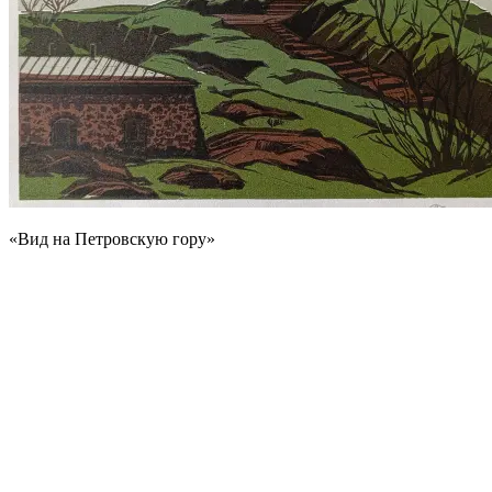
«Вид на Петровскую гору»