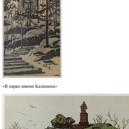
«В парке имени Калинина»