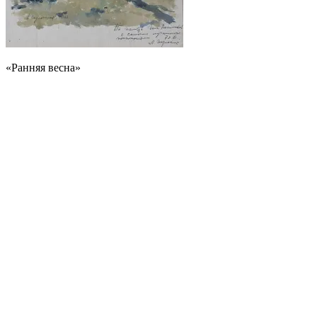
«Ранняя весна»