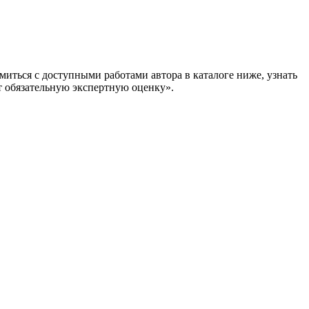
иться с доступными работами автора в каталоге ниже, узнать
бязательную экспертную оценку».