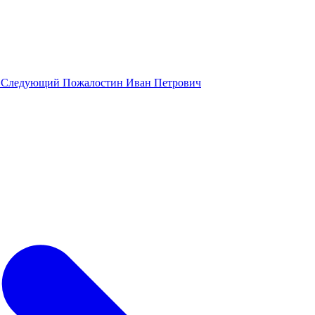
и
Следующий
Пожалостин Иван Петрович