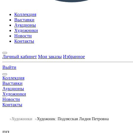
Коллекция
Выставки
Аукционы
Художники
Новости
Контакты
Личный кабинет
Мои заказы
Избранное
Выйти
Коллекция
Выставки
Аукционы
Художники
Новости
Контакты
Художники
Художник: Подлясская Лидия Петровна
ПП