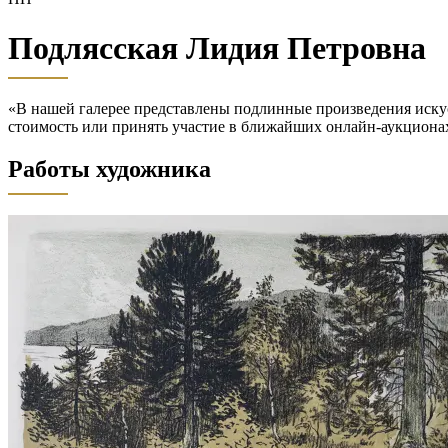
Подлясская Лидия Петровна
«В нашей галерее представлены подлинные произведения искус
стоимость или принять участие в ближайших онлайн-аукц
Работы художника